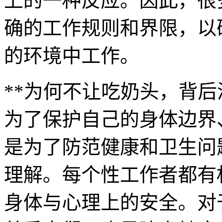
上的一种反应。因此，很
确的工作规则和界限，以
的环境中工作。
**为何不让吃奶头，背
为了保护自己的身体边界
是为了防范健康和卫生问
理解。每个性工作者都有
身体与心理上的安全。对