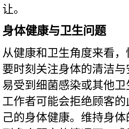
让。
身体健康与卫生问题
从健康和卫生角度来看，
要时刻关注身体的清洁与
易受到细菌感染或其他卫
工作者可能会拒绝顾客的
己的身体健康。维持身体