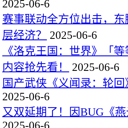
2025-06-6
赛事联动全方位出击，东
层经济？
2025-06-6
《洛克王国：世界》「等
内容抢先看！
2025-06-6
国产武侠《义闻录：轮回》
2025-06-6
又双延期了！因BUG《
2025-06-6