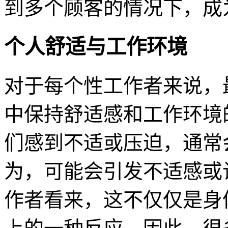
到多个顾客的情况下，成
个人舒适与工作环境
对于每个性工作者来说，
中保持舒适感和工作环境
们感到不适或压迫，通常
为，可能会引发不适感或
作者看来，这不仅仅是身