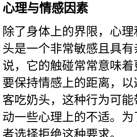
心理与情感因素
除了身体上的界限，心理
头是一个非常敏感且具有
说，它的触碰常常意味着
要保持情感上的距离，以
客吃奶头，这种行为可能
动一些心理上的不适。为
者选择拒绝这种要求。