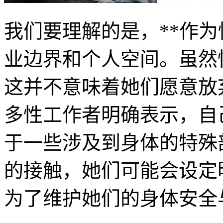
我们要理解的是，**作
业边界和个人空间。虽然
这并不意味着她们愿意放
多性工作者明确表示，自
于一些涉及到身体的特殊
的接触，她们可能会设定
为了维护她们的身体安全