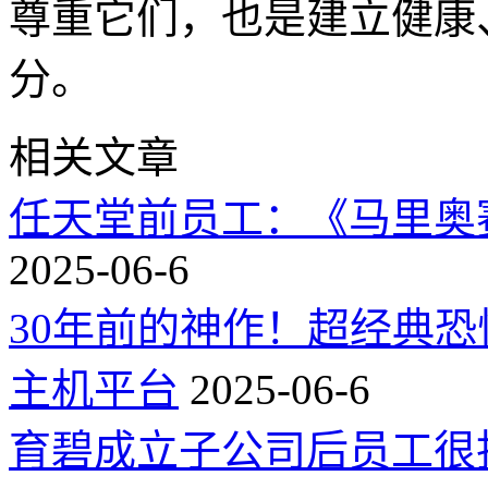
尊重它们，也是建立健康
分。
相关文章
任天堂前员工：《马里奥
2025-06-6
30年前的神作！超经典
主机平台
2025-06-6
育碧成立子公司后员工很