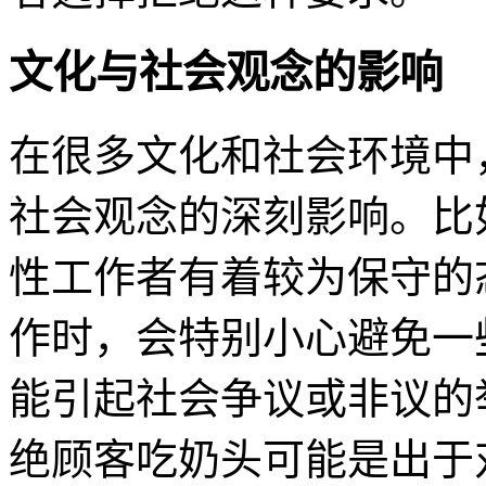
文化与社会观念的影响
在很多文化和社会环境中
社会观念的深刻影响。比
性工作者有着较为保守的
作时，会特别小心避免一
能引起社会争议或非议的
绝顾客吃奶头可能是出于