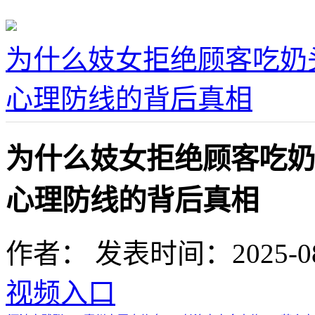
为什么妓女拒绝顾客吃奶
心理防线的背后真相
为什么妓女拒绝顾客吃奶
心理防线的背后真相
作者：
发表时间：2025-08-0
视频入口