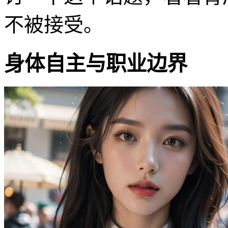
不被接受。
身体自主与职业边界