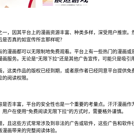
之一，因其平台上的漫画资源丰富、种类多样，深受用户推崇。然
后是否真的如宣传所言那样呢？
有的漫画都可以无限制地免费观看。平台上有一些热门的漫画或
漫画服务。无论是“无限下拉”还是其他广告宣传，可能只是吸引
画，这类作品的版权已经到期，或者原作者已经同意平台提供免
应的阅读权限。
容是否丰富，平台的安全性也是一个重要的考量点。汗汗漫画作
用户在使用“免费阅读无限下拉”的方式时，需要格外谨慎。
题，且这些方式常常涉及到非法的广告或软件，这些广告和软件
版漫画带来的完整阅读体验。