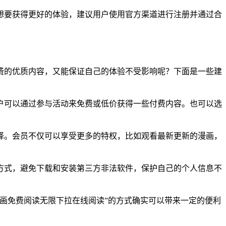
想要获得更好的体验，建议用户使用官方渠道进行注册并通过合
费的优质内容，又能保证自己的体验不受影响呢？下面是一些建
户可以通过参与活动来免费或低价获得一些付费内容。也可以选
择。会员不仅可以享受更多的特权，比如观看最新更新的漫画，
方式，避免下载和安装第三方非法软件，保护自己的个人信息不
画免费阅读无限下拉在线阅读”的方式确实可以带来一定的便利