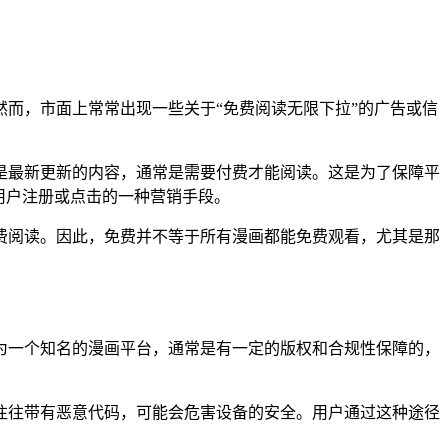
而，市面上常常出现一些关于“免费阅读无限下拉”的广告或信
是最新更新的内容，通常是需要付费才能阅读。这是为了保障平
用户注册或点击的一种营销手段。
费阅读。因此，免费并不等于所有漫画都能免费观看，尤其是那
为一个知名的漫画平台，通常是有一定的版权和合规性保障的，
往往带有恶意代码，可能会危害设备的安全。用户通过这种途径