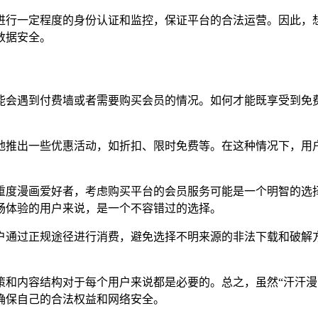
进行一定程度的身份认证和监控，保证平台的合法运营。因此，
数据安全。
能会遇到付费墙或者需要购买会员的情况。如何才能既享受到免
地推出一些优惠活动，如折扣、限时免费等。在这种情况下，用
重度漫画爱好者，考虑购买平台的会员服务可能是一个明智的选
畅体验的用户来说，是一个不容错过的选择。
户通过正规途径进行消费，避免选择不明来源的非法下载和破解
策和内容结构对于每个用户来说都是必要的。总之，虽然“汗汗漫
确保自己的合法权益和网络安全。