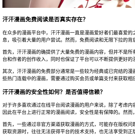
汗汗漫画免费阅读是否真实存在？
在众多的漫画平台中，汗汗漫画一直是漫画爱好者们最喜爱的
息，吸引着大量的用户尝试。然而，免费阅读和无限下拉的背
首先，汗汗漫画的确提供了大量免费的漫画内容，但并不是所
台和作者的创作收入，同时也保证了平台可以不断提供更好的
其次，汗汗漫画的免费部分通常是一些较为经典或已完结的漫
些热门连载中的漫画，需要通过购买会员或单篇支付来获取相
汗汗漫画的安全性如何？是否值得信赖？
对于许多喜欢通过在线平台阅读漫画的用户来说，除了考虑内
因此在平台上进行正常的漫画阅读，安全性是有保障的。然而，
首先，一些通过非官方渠道获取漫画的方式，可能存在版权问
获取资源时，往往无法获得平台的技术支持，也无法享受到正