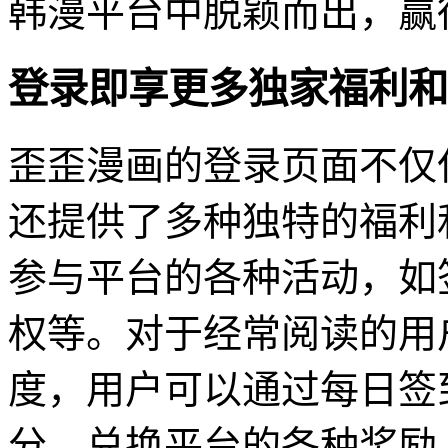
韩漫平台中脱颖而出，赢
登录即享更多独家福利和
歪歪漫画的登录页面不仅
还提供了多种独特的福利
参与平台的各种活动，如
权等。对于经常阅读的用
度，用户可以通过每日签
分，兑换平台的各种奖励