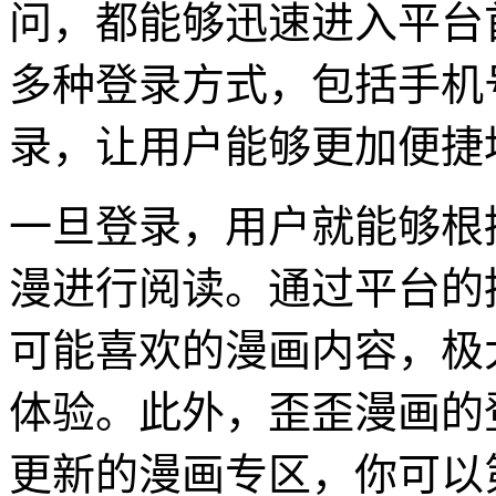
问，都能够迅速进入平台
多种登录方式，包括手机
录，让用户能够更加便捷
一旦登录，用户就能够根
漫进行阅读。通过平台的
可能喜欢的漫画内容，极
体验。此外，歪歪漫画的
更新的漫画专区，你可以