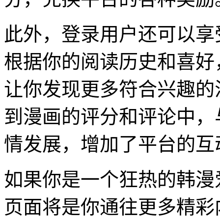
此外，登录用户还可以享
根据你的阅读历史和喜好
让你发现更多符合兴趣的
到漫画的评分和评论中，
情发展，增加了平台的互
如果你是一个狂热的韩漫
页面将是你通往更多精彩