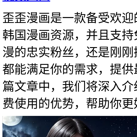
歪歪漫画是一款备受欢迎
韩国漫画资源，并且支持
漫的忠实粉丝，还是刚刚
都能满足你的需求，提供
篇文章中，我们将深入介
费使用的优势，帮助你更