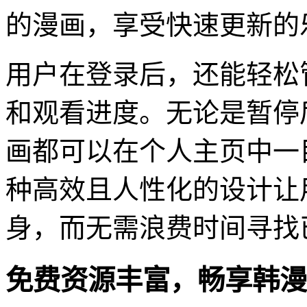
的漫画，享受快速更新的
用户在登录后，还能轻松
和观看进度。无论是暂停
画都可以在个人主页中一
种高效且人性化的设计让
身，而无需浪费时间寻找
免费资源丰富，畅享韩漫