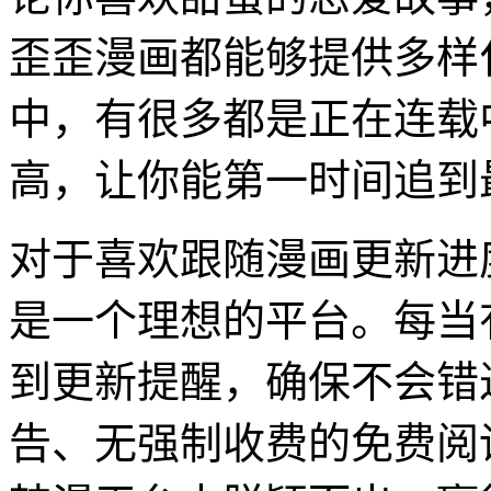
歪歪漫画都能够提供多样
中，有很多都是正在连载
高，让你能第一时间追到
对于喜欢跟随漫画更新进
是一个理想的平台。每当
到更新提醒，确保不会错
告、无强制收费的免费阅