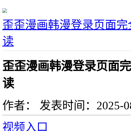
歪歪漫画韩漫登录页面完
读
歪歪漫画韩漫登录页面完
读
作者：
发表时间：2025-08-0
视频入口