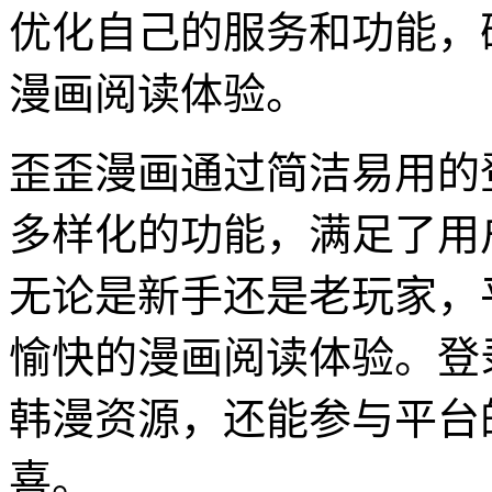
优化自己的服务和功能，
漫画阅读体验。
歪歪漫画通过简洁易用的
多样化的功能，满足了用
无论是新手还是老玩家，
愉快的漫画阅读体验。登
韩漫资源，还能参与平台
喜。