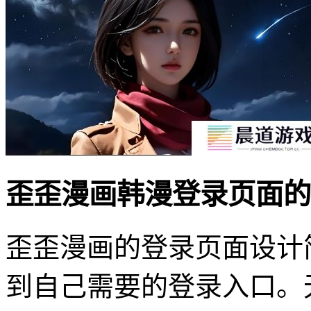
歪歪漫画韩漫登录页面的
歪歪漫画的登录页面设计
到自己需要的登录入口。