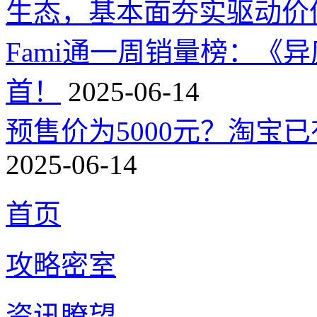
生态，基本面夯实驱动价
Fami通一周销量榜：《
首！
2025-06-14
预售价为5000元？淘宝已有
2025-06-14
首页
攻略密室
资讯瞭望