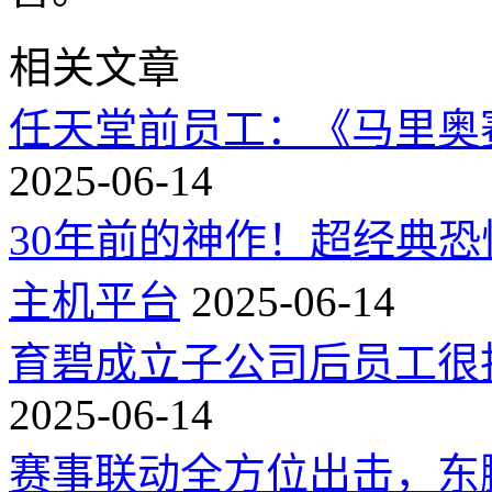
相关文章
任天堂前员工：《马里奥
2025-06-14
30年前的神作！超经典
主机平台
2025-06-14
育碧成立子公司后员工很
2025-06-14
赛事联动全方位出击，东