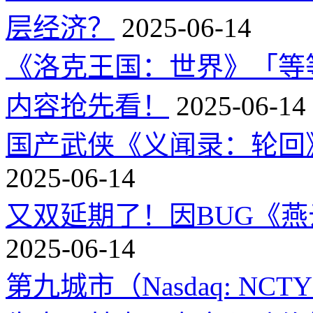
层经济？
2025-06-14
《洛克王国：世界》「等
内容抢先看！
2025-06-14
国产武侠《义闻录：轮回》
2025-06-14
又双延期了！因BUG《
2025-06-14
第九城市（Nasdaq: 