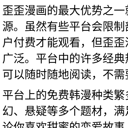
歪歪漫画的最大优势之一
源。虽然有些平台会限制
户付费才能观看，但歪歪
广泛。平台中的许多经典
可以随时随地阅读，不需
平台上的免费韩漫种类繁
幻、悬疑等多个题材，满
论你喜欢甜蜜的恋爱故事