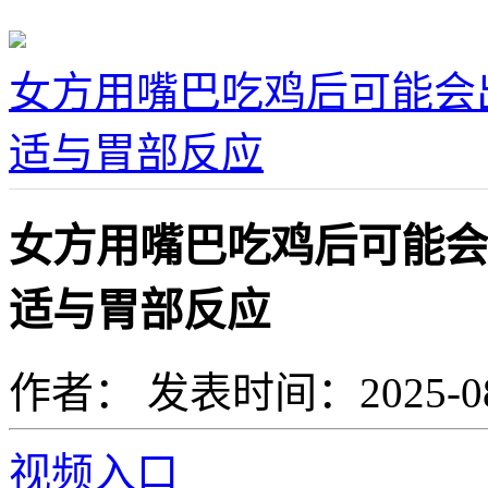
女方用嘴巴吃鸡后可能会
适与胃部反应
女方用嘴巴吃鸡后可能会
适与胃部反应
作者：
发表时间：2025-08-0
视频入口