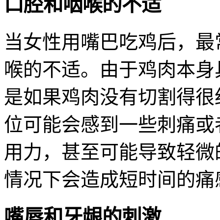
口腔和咽喉的不适
当女性用嘴巴吃鸡后，最
喉的不适。由于鸡肉本身
是如果鸡肉没有切割得很
位可能会感到一些刺痛或
用力，甚至可能导致轻微
情况下会造成短时间的痛
嘴唇和牙龈的刺激