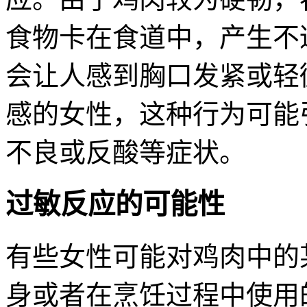
食物卡在食道中，产生不
会让人感到胸口发紧或轻
感的女性，这种行为可能
不良或反酸等症状。
过敏反应的可能性
有些女性可能对鸡肉中的
身或者在烹饪过程中使用