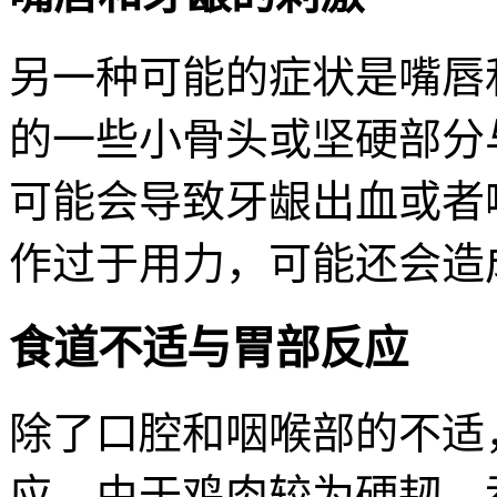
另一种可能的症状是嘴唇
的一些小骨头或坚硬部分
可能会导致牙龈出血或者
作过于用力，可能还会造
食道不适与胃部反应
除了口腔和咽喉部的不适
应。由于鸡肉较为硬韧，