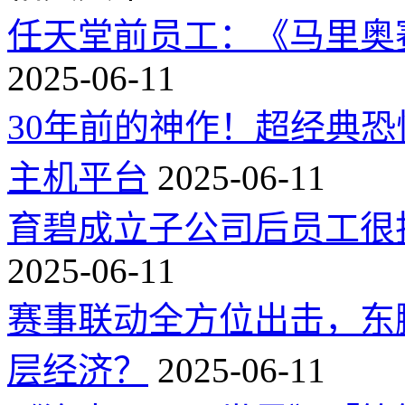
任天堂前员工：《马里奥
2025-06-11
30年前的神作！超经典
主机平台
2025-06-11
育碧成立子公司后员工很
2025-06-11
赛事联动全方位出击，东
层经济？
2025-06-11