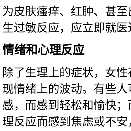
为皮肤瘙痒、红肿、甚至
生过敏反应，应立即就医
情绪和心理反应
除了生理上的症状，女性
现情绪上的波动。有些人
感，而感到轻松和愉快；
理反应而感到焦虑或不安