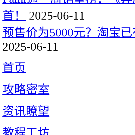
首！
2025-06-11
预售价为5000元？淘宝已有
2025-06-11
首页
攻略密室
资讯瞭望
教程工坊