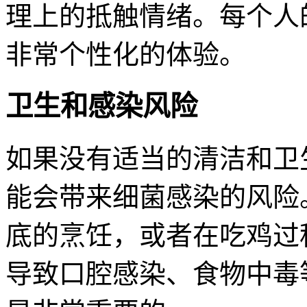
理上的抵触情绪。每个人
非常个性化的体验。
卫生和感染风险
如果没有适当的清洁和卫
能会带来细菌感染的风险
底的烹饪，或者在吃鸡过
导致口腔感染、食物中毒