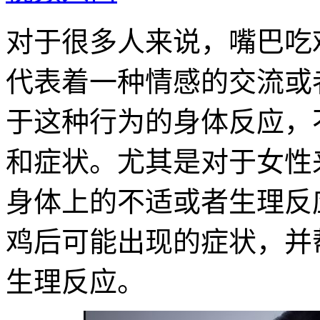
对于很多人来说，嘴巴吃
代表着一种情感的交流或
于这种行为的身体反应，
和症状。尤其是对于女性
身体上的不适或者生理反
鸡后可能出现的症状，并
生理反应。