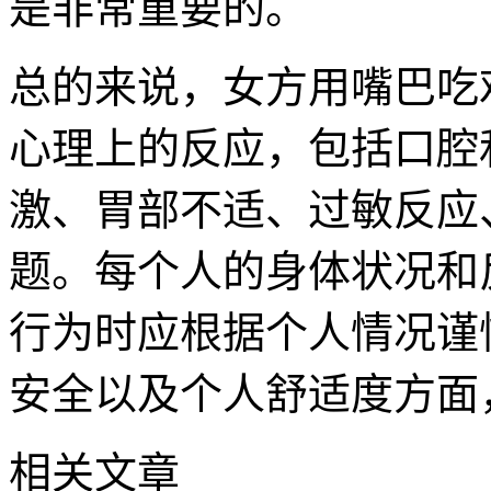
是非常重要的。
总的来说，女方用嘴巴吃
心理上的反应，包括口腔
激、胃部不适、过敏反应
题。每个人的身体状况和
行为时应根据个人情况谨
安全以及个人舒适度方面
相关文章