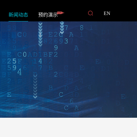
EN
新闻动态
预约演示