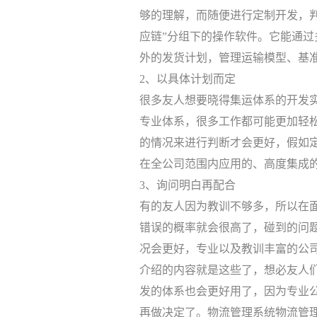
够的理解，而随便进行定制开发，
应链”分组下的操作软件。它能通
外的发货计划，管理运输模型、基
2、以具体计划而定
很多友人想要晓得集运体系的开发
专业体系，很多工作都可能更加轻
的情况来进行判断才会更好，假如
在全公司范围内应用的、高度集成
3、询问明白再配合
有的友人因为教训不够多，所以在
错误的概率就会很高了，碰到的问
况会更好，专业以及教训丰富的公
介绍的内容就是这些了，想必友人
发的体系也会更好用了，因为专业
再做决定了。物流管理系统物流管