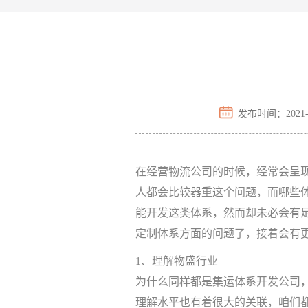

发布时间：2021-1
在经营物流公司的时候，经常会呈
人都会比较器重这个问题，而哪些
能开发这类体系，然而却未必会有
定制体系方面的问题了，接着会有
1、理解物盛行业
为什么同样都是集运体系开发公司
理解水平也有着很大的关联，咱们