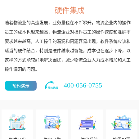
硬件集成
随着物流业的高速发展，业务量也在不断攀升，物流企业内的操作
员工的成本也越来越高，物流企业对操作员工的操作速度和准确率
要求越来越高，人工操作的漏洞和问题容易出现，软件系统应该和
适当的硬件结合，特别是硬件越来越智能，成本也在逐步下降，以
这样的方式能较好地解决困扰，减少物流企业人力成本增加和人工
操作漏洞的问题。
400-056-0755
预约演示