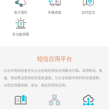
电子围栏
车辆调度
实时定位
多功能预警
短信应用平台
企业专用短信是专为企业定制的短信应用解决方案。采用移动、联
通、电信等运营商短信直联通道，为企业构建专用的短信通道群，
从而实现最快捷、安全、稳定的短信应用。