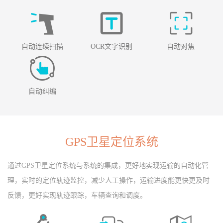
自动连续扫描
OCR文字识别
自动对焦
自动纠编
GPS卫星定位系统
通过GPS卫星定位系统与系统的集成，更好地实现运输的自动化管
理，实时的定位轨迹监控，减少人工操作，运输进度能更快更及时
反馈，更好实现轨迹跟踪，车辆查询和调度。