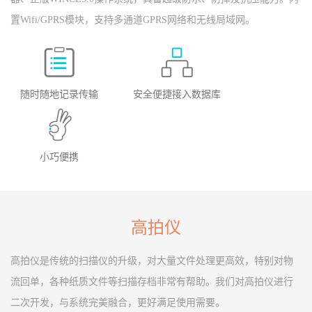
置Wifi/GPRS模块，支持多通道GPRS网络和无线局域网。
随时随地记录传输
安全便捷接入数据库
小巧便携
高拍仪
高拍仪是传统的扫描仪的升级，对大量文件处理更高效，特别对物
流回单，各种纸质文件等扫描存档非常有帮助。我们对高拍仪进行
二次开发，与系统完美融合，更好满足使用需要。