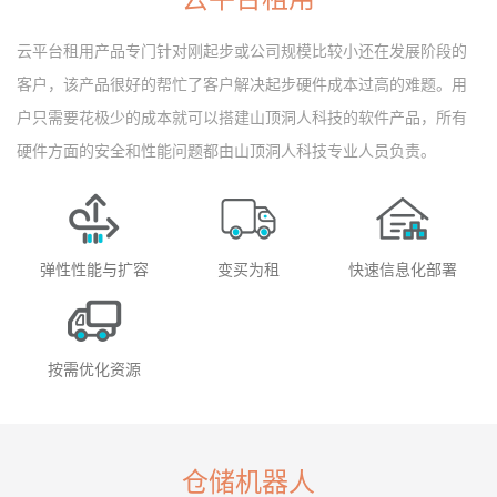
云平台租用产品专门针对刚起步或公司规模比较小还在发展阶段的
客户，该产品很好的帮忙了客户解决起步硬件成本过高的难题。用
户只需要花极少的成本就可以搭建山顶洞人科技的软件产品，所有
硬件方面的安全和性能问题都由山顶洞人科技专业人员负责。
弹性性能与扩容
变买为租
快速信息化部署
按需优化资源
仓储机器人