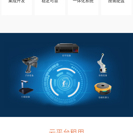
集成开发
稳定可靠
一体化系统
按需配置
云平台租用