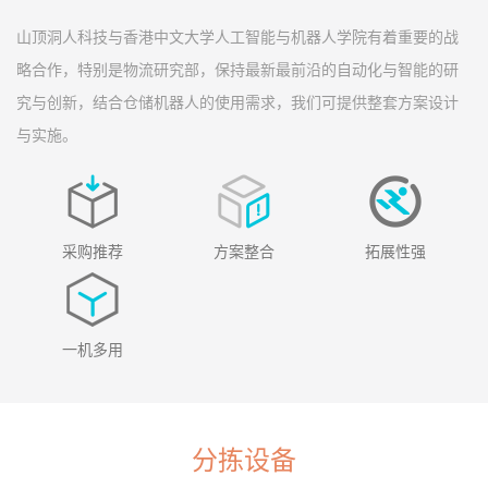
山顶洞人科技与香港中文大学人工智能与机器人学院有着重要的战
略合作，特别是物流研究部，保持最新最前沿的自动化与智能的研
究与创新，结合仓储机器人的使用需求，我们可提供整套方案设计
与实施。
采购推荐
方案整合
拓展性强
一机多用
分拣设备