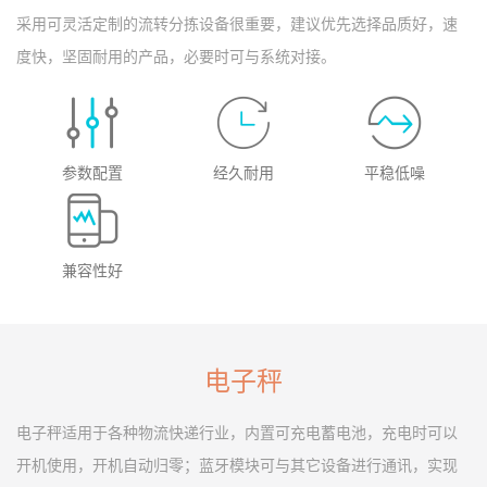
采用可灵活定制的流转分拣设备很重要，建议优先选择品质好，速
度快，坚固耐用的产品，必要时可与系统对接。
参数配置
经久耐用
平稳低噪
兼容性好
电子秤
电子秤适用于各种物流快递行业，内置可充电蓄电池，充电时可以
开机使用，开机自动归零；蓝牙模块可与其它设备进行通讯，实现