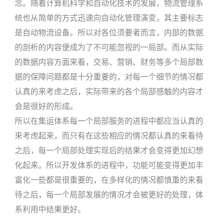
念。随着计算机科学和自动化技术的发展，物流管理系
统也从简单的方式迅速向自动化管理演变，其主要标志
是自动物流设备。所以对各位须要者而言，内部的数据
的剖析的内容便成为了不可能忽视的一局部。而从实际
的数据内容方面来看，交易、营销、财务等多个局部数
据的保障问题都是十分重要的，对每一个细节的情况都
认真的来考虑之后，实际带来的各个局部感触的内容才
会是很好的形成。
所以在集运体系每一个局部服务的进程中都应当认真的
来考虑起来，而只有在这些相应的情况都认真的来看待
之后，每一个局部处理实现后的结果才会变得更加幻想
化起来。所以开发体系的进程中，功能可能变得更加丰
富化一些都是很重要的，在多样化的情况都慎重的来看
待之后，每一个局部发展的情况才会被更好的处理，体
系利用中结果更好。