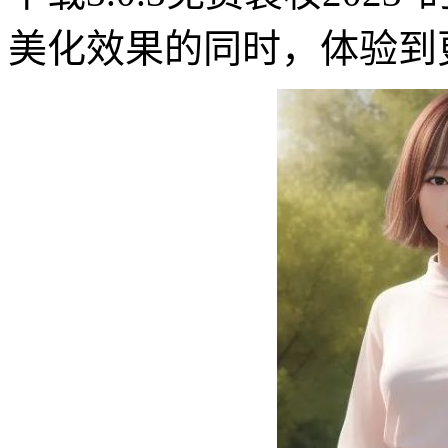
美化效果的同时，体验到