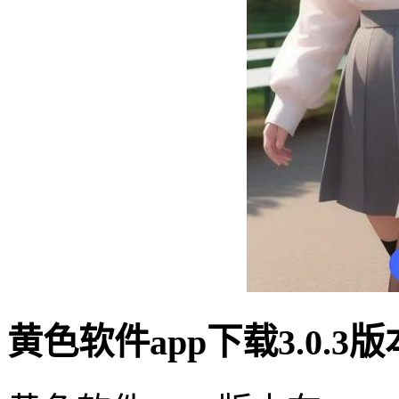
黄色软件app下载3.0.3