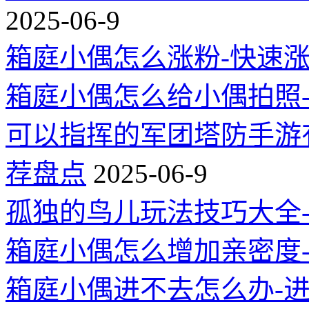
2025-06-9
箱庭小偶怎么涨粉-快速
箱庭小偶怎么给小偶拍照
可以指挥的军团塔防手游
荐盘点
2025-06-9
孤独的鸟儿玩法技巧大全
箱庭小偶怎么增加亲密度
箱庭小偶进不去怎么办-