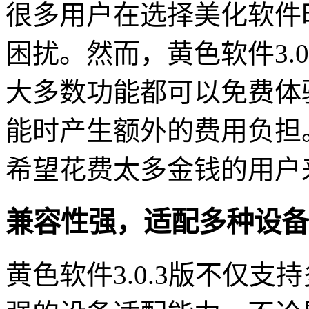
很多用户在选择美化软件
困扰。然而，黄色软件3.
大多数功能都可以免费体
能时产生额外的费用负担
希望花费太多金钱的用户
兼容性强，适配多种设备
黄色软件3.0.3版不仅