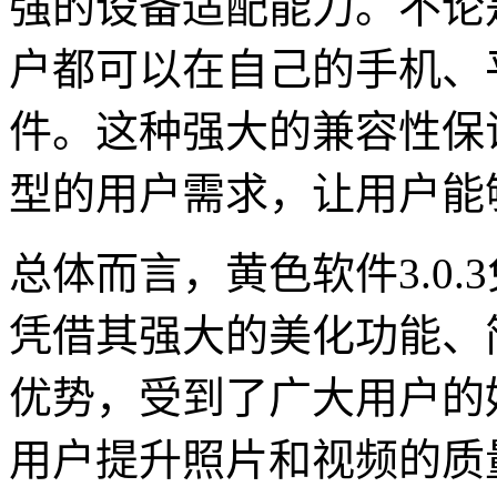
强的设备适配能力。不论
户都可以在自己的手机、
件。这种强大的兼容性保
型的用户需求，让用户能
总体而言，黄色软件3.0.
凭借其强大的美化功能、
优势，受到了广大用户的
用户提升照片和视频的质