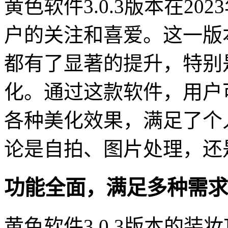
黄色软件3.0.3版本在2
户的关注和喜爱。这一版
都有了显著的提升，特别
化。通过这款软件，用户
各种美化效果，满足了个
论是自拍、图片处理，还
功能全面，满足多种需求
黄色软件3.0.3版本的