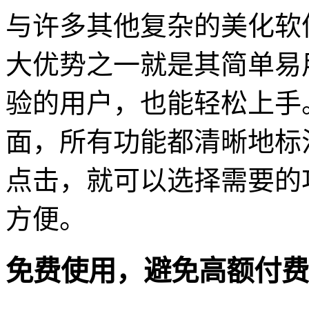
与许多其他复杂的美化软件
大优势之一就是其简单易
验的用户，也能轻松上手
面，所有功能都清晰地标
点击，就可以选择需要的
方便。
免费使用，避免高额付费