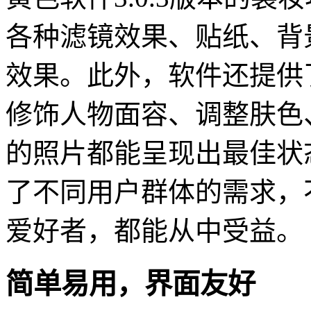
各种滤镜效果、贴纸、背
效果。此外，软件还提供
修饰人物面容、调整肤色
的照片都能呈现出最佳状
了不同用户群体的需求，
爱好者，都能从中受益。
简单易用，界面友好