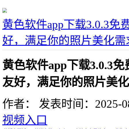
黄色软件app下载3.0.3
好，满足你的照片美化需
黄色软件app下载3.0.
友好，满足你的照片美化
作者：
发表时间：2025-08-0
视频入口