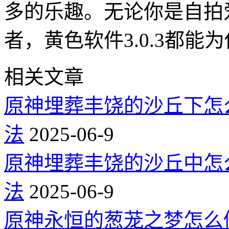
多的乐趣。无论你是自拍
者，黄色软件3.0.3都
相关文章
原神埋葬丰饶的沙丘下怎
法
2025-06-9
原神埋葬丰饶的沙丘中怎
法
2025-06-9
原神永恒的葱茏之梦怎么