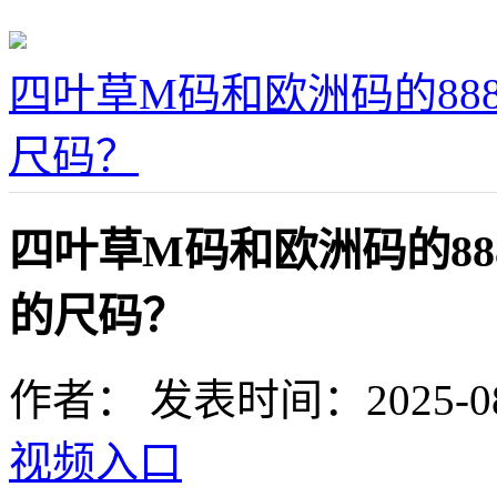
四叶草M码和欧洲码的88
尺码？
四叶草M码和欧洲码的8
的尺码？
作者：
发表时间：2025-08-0
视频入口