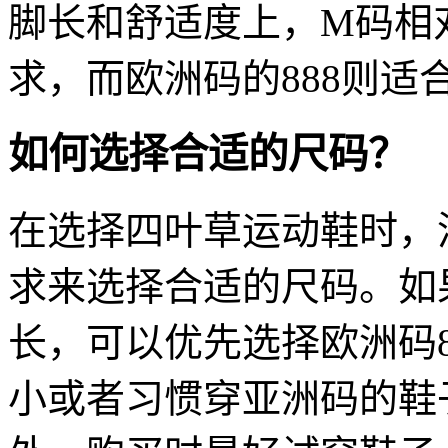
脚长和舒适度上，M码相
求，而欧洲码的888则适
如何选择合适的尺码？
在选择四叶草运动鞋时，
求来选择合适的尺码。如
长，可以优先选择欧洲码
小或者习惯穿亚洲码的鞋