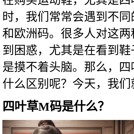
时，我们常常会遇到不同
和欧洲码。很多人对这两
到困惑，尤其是在看到鞋
是摸不着头脑。那么，四叶
什么区别呢？今天，我们
四叶草M码是什么？