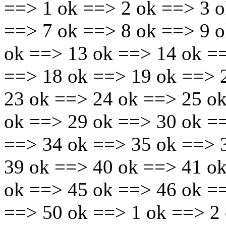
==> 1 ok ==> 2 ok ==> 3 o
==> 7 ok ==> 8 ok ==> 9 
ok ==> 13 ok ==> 14 ok =
==> 18 ok ==> 19 ok ==> 
23 ok ==> 24 ok ==> 25 o
ok ==> 29 ok ==> 30 ok =
==> 34 ok ==> 35 ok ==> 
39 ok ==> 40 ok ==> 41 o
ok ==> 45 ok ==> 46 ok =
==> 50 ok ==> 1 ok ==> 2 