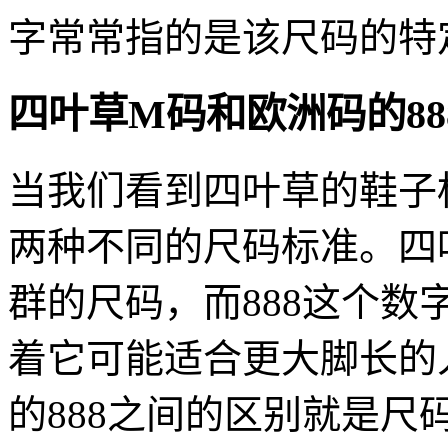
字常常指的是该尺码的特
四叶草M码和欧洲码的88
当我们看到四叶草的鞋子标
两种不同的尺码标准。四
群的尺码，而888这个
着它可能适合更大脚长的
的888之间的区别就是