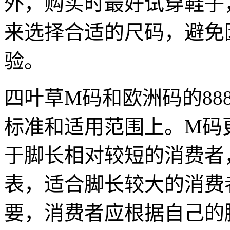
外，购买时最好试穿鞋子
来选择合适的尺码，避免
验。
四叶草M码和欧洲码的88
标准和适用范围上。M码
于脚长相对较短的消费者
表，适合脚长较大的消费
要，消费者应根据自己的