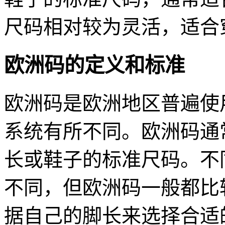
尺码相对较为灵活，适合
欧洲码的定义和标准
欧洲码是欧洲地区普遍使
系统有所不同。欧洲码通
长或鞋子的标准尺码。不
不同，但欧洲码一般都比
据自己的脚长来选择合适