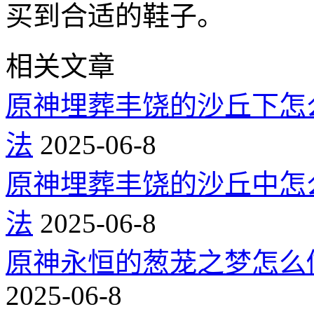
买到合适的鞋子。
相关文章
原神埋葬丰饶的沙丘下怎
法
2025-06-8
原神埋葬丰饶的沙丘中怎
法
2025-06-8
原神永恒的葱茏之梦怎么
2025-06-8