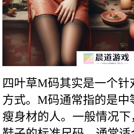
四叶草M码其实是一个针
方式。M码通常指的是中
瘦身材的人。一般情况下
鞋子的标准尺码，通常适