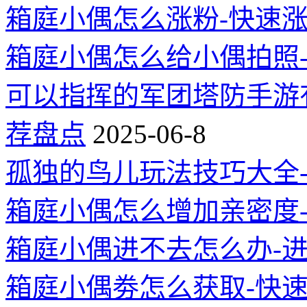
箱庭小偶怎么涨粉-快速
箱庭小偶怎么给小偶拍照
可以指挥的军团塔防手游
荐盘点
2025-06-8
孤独的鸟儿玩法技巧大全
箱庭小偶怎么增加亲密度
箱庭小偶进不去怎么办-
箱庭小偶劵怎么获取-快