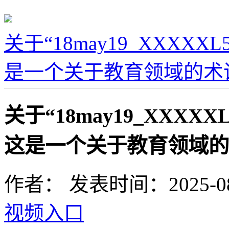
关于“18may19_XXXX
是一个关于教育领域的术
关于“18may19_XXXX
这是一个关于教育领域的
作者：
发表时间：2025-08-0
视频入口