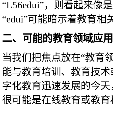
“L56edui”，则看起
“edui”可能暗示着教育
二、可能的教育领域应用
当我们把焦点放在“教育
能与教育培训、教育技术
字化教育迅速发展的今天
很可能是在线教育或教育