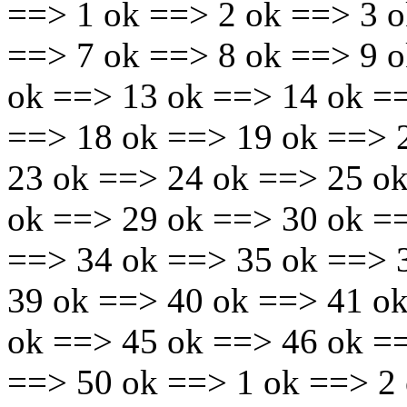
==> 1 ok ==> 2 ok ==> 3 o
==> 7 ok ==> 8 ok ==> 9 
ok ==> 13 ok ==> 14 ok =
==> 18 ok ==> 19 ok ==> 
23 ok ==> 24 ok ==> 25 o
ok ==> 29 ok ==> 30 ok =
==> 34 ok ==> 35 ok ==> 
39 ok ==> 40 ok ==> 41 o
ok ==> 45 ok ==> 46 ok =
==> 50 ok ==> 1 ok ==> 2 