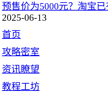
预售价为5000元？淘宝已有
2025-06-13
首页
攻略密室
资讯瞭望
教程工坊