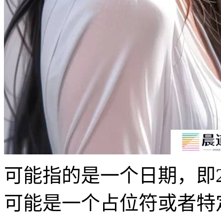
可能指的是一个日期，即201
可能是一个占位符或者特