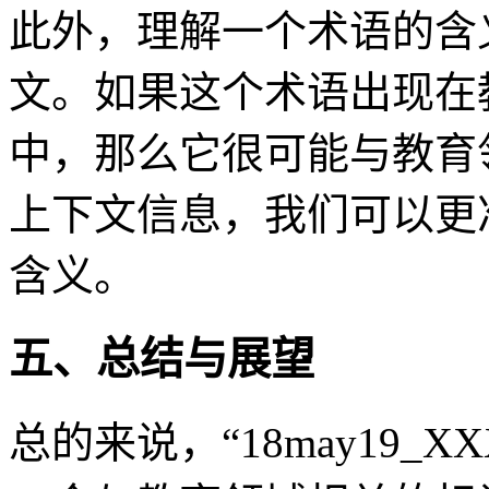
此外，理解一个术语的含
文。如果这个术语出现在
中，那么它很可能与教育
上下文信息，我们可以更
含义。
五、总结与展望
总的来说，“18may19_X