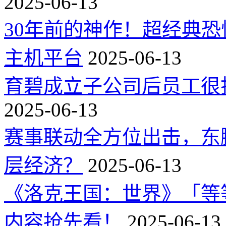
2025-06-13
30年前的神作！超经典
主机平台
2025-06-13
育碧成立子公司后员工很
2025-06-13
赛事联动全方位出击，东
层经济？
2025-06-13
《洛克王国：世界》「等
内容抢先看！
2025-06-13