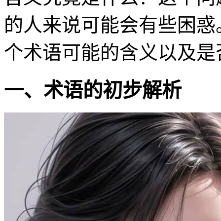
的人来说可能会有些困惑
个术语可能的含义以及是
一、术语的初步解析