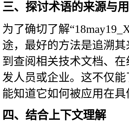
三、探讨术语的来源与用
为了确切了解“18may19_X
途，最好的方法是追溯其
到查阅相关技术文档、在
发人员或企业。这不仅能
能知道它如何被应用在具
四、结合上下文理解