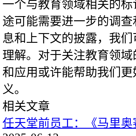
一个与教育领域相关的标
途可能需要进一步的调查
息和上下文的披露，我们
理解。对于关注教育领域
和应用或许能帮助我们更
义。
相关文章
任天堂前员工：《马里奥