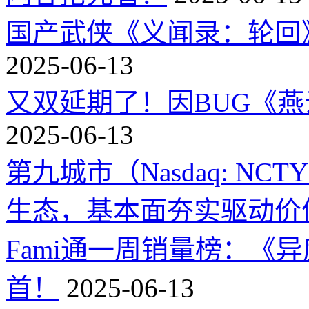
国产武侠《义闻录：轮回》
2025-06-13
又双延期了！因BUG《
2025-06-13
第九城市（Nasdaq: 
生态，基本面夯实驱动价
Fami通一周销量榜：《
首！
2025-06-13