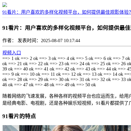
91看片：用户喜欢的多样化视频平台，如何提供最佳观影体验
91看片：用户喜欢的多样化视频平台，如何提供最
作者：
发表时间：2025-08-07 10:17:44
视频入口
==> 1 ok ==> 2 ok ==> 3 ok ==> 4 ok ==> 5 ok ==> 6 ok ==> 7 ok
ok ==> 21 ok ==> 22 ok ==> 23 ok ==> 24 ok ==> 25 ok ==> 26 o
39 ok ==> 40 ok ==> 41 ok ==> 42 ok ==> 43 ok ==> 44 ok ==> 45
==> 9 ok ==> 10 ok ==> 11 ok ==> 12 ok ==> 13 ok ==> 14 ok ==
ok ==> 28 ok ==> 29 ok ==> 30 ok ==> 31 ok ==> 32 ok ==> 33 o
46 ok ==> 47 ok ==> 48 ok ==> 49 ok ==> 50 ok
随着网络的飞速发展，各种各样的视频平台也应运而生，给用
是经典电影、电视剧，还是各种娱乐短视频，91看片都提供了
91看片的特点