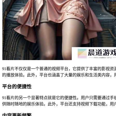
91看片不仅仅是一个普通的视频平台，它提供了丰富的影视资
的播放体验。此外，平台也涵盖了大量的娱乐和生活类内容，
平台的便捷性
91看片的另一个显著特点就是它的便捷性。用户只需要通过手
供随时随地的娱乐体验。此外，平台还支持视频下载功能，用
内容更新频繁