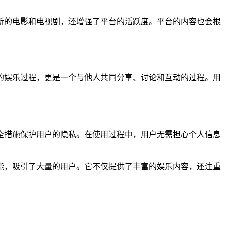
新的电影和电视剧，还增强了平台的活跃度。平台的内容也会根
。
的娱乐过程，更是一个与他人共同分享、讨论和互动的过程。用
全措施保护用户的隐私。在使用过程中，用户无需担心个人信息
能，吸引了大量的用户。它不仅提供了丰富的娱乐内容，还注重