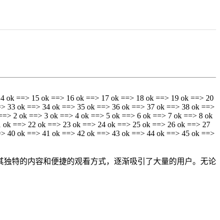
14 ok ==> 15 ok ==> 16 ok ==> 17 ok ==> 18 ok ==> 19 ok ==> 20
=> 33 ok ==> 34 ok ==> 35 ok ==> 36 ok ==> 37 ok ==> 38 ok ==>
==> 2 ok ==> 3 ok ==> 4 ok ==> 5 ok ==> 6 ok ==> 7 ok ==> 8 ok
1 ok ==> 22 ok ==> 23 ok ==> 24 ok ==> 25 ok ==> 26 ok ==> 27
=> 40 ok ==> 41 ok ==> 42 ok ==> 43 ok ==> 44 ok ==> 45 ok ==>
其独特的内容和便捷的观看方式，逐渐吸引了大量的用户。无论