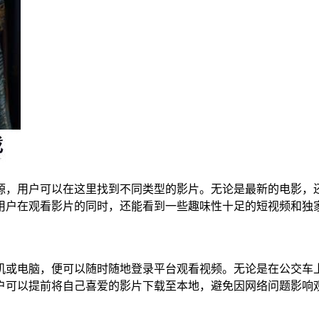
源，用户可以在这里找到不同类型的影片。无论是最新的电影，
用户在观看影片的同时，还能看到一些趣味性十足的短视频和独
机或电脑，便可以随时随地登录平台观看视频。无论是在公交车
户可以提前将自己喜爱的影片下载至本地，避免因网络问题影响