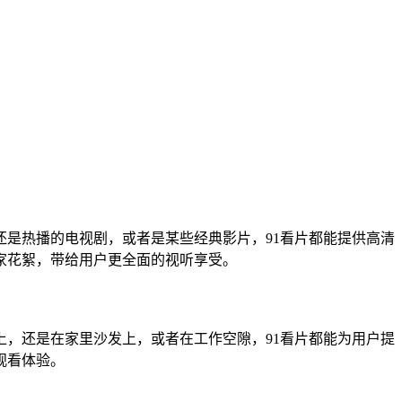
还是热播的电视剧，或者是某些经典影片，91看片都能提供高清
家花絮，带给用户更全面的视听享受。
上，还是在家里沙发上，或者在工作空隙，91看片都能为用户提
观看体验。