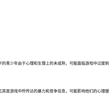
岁的青少年由于心理和生理上的未成熟，可能面临游戏中过度刺
尤其是游戏中所传达的暴力和竞争信息，可能影响他们的心理健