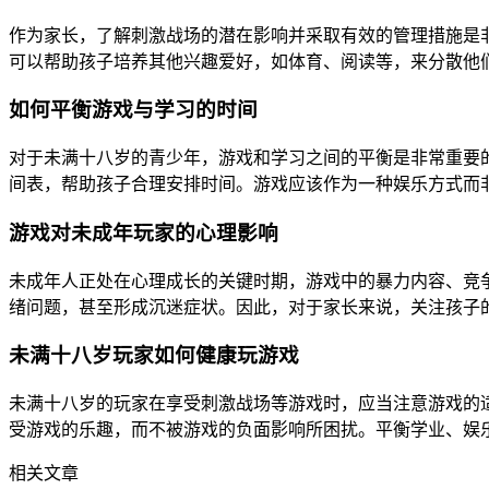
作为家长，了解刺激战场的潜在影响并采取有效的管理措施是
可以帮助孩子培养其他兴趣爱好，如体育、阅读等，来分散他
如何平衡游戏与学习的时间
对于未满十八岁的青少年，游戏和学习之间的平衡是非常重要
间表，帮助孩子合理安排时间。游戏应该作为一种娱乐方式而
游戏对未成年玩家的心理影响
未成年人正处在心理成长的关键时期，游戏中的暴力内容、竞
绪问题，甚至形成沉迷症状。因此，对于家长来说，关注孩子
未满十八岁玩家如何健康玩游戏
未满十八岁的玩家在享受刺激战场等游戏时，应当注意游戏的
受游戏的乐趣，而不被游戏的负面影响所困扰。平衡学业、娱
相关文章