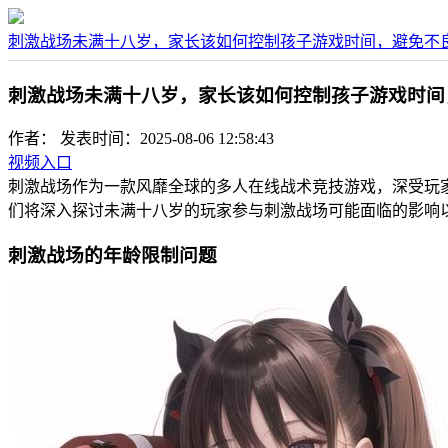
刺激战场未满十八岁，家长该如何控制孩子游戏时间，避免不
刺激战场未满十八岁，家长该如何控制孩子游戏时间
作者：
发表时间：2025-08-06 12:58:43
视频入口
刺激战场作为一款风靡全球的多人在线战术竞技游戏，深受玩
们将深入探讨未满十八岁的玩家参与刺激战场可能面临的影响
刺激战场的年龄限制问题