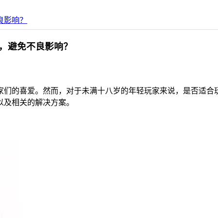
良影响？
，避免不良影响？
家们的喜爱。然而，对于未满十八岁的年轻玩家来说，是否适合
以及相关的解决方案。