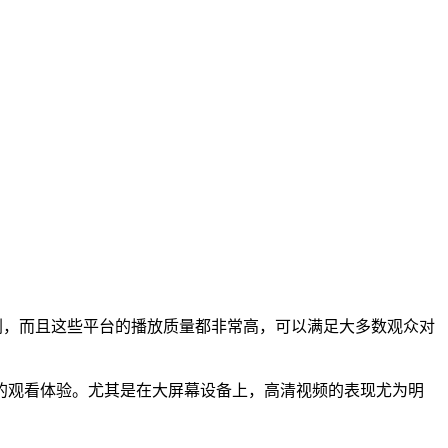
剧，而且这些平台的播放质量都非常高，可以满足大多数观众对
的观看体验。尤其是在大屏幕设备上，高清视频的表现尤为明