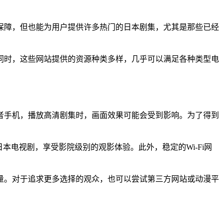
保障，但也能为用户提供许多热门的日本剧集，尤其是那些已经
同时，这些网站提供的资源种类多样，几乎可以满足各种类型电
。
者手机，播放高清剧集时，画面效果可能会受到影响。为了得到
电视剧，享受影院级别的观影体验。此外，稳定的Wi-Fi网
量。对于追求更多选择的观众，也可以尝试第三方网站或动漫平