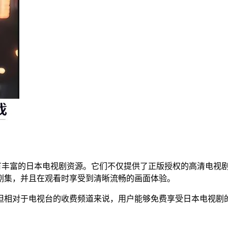
有丰富的日本电视剧资源。它们不仅提供了正版授权的高清电视
剧集，并且在观看时享受到清晰流畅的画面体验。
但相对于电视台的收费频道来说，用户能够免费享受日本电视剧