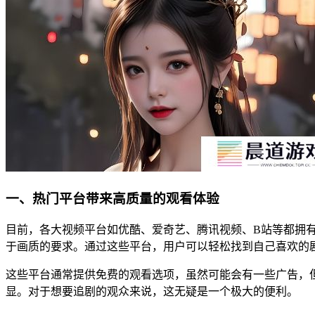
一、热门平台带来高质量的观看体验
目前，各大视频平台如优酷、爱奇艺、腾讯视频、B站等都拥
于画质的要求。通过这些平台，用户可以轻松找到自己喜欢的
这些平台通常提供免费的观看选项，虽然可能会有一些广告，
显。对于想要追剧的观众来说，这无疑是一个极大的便利。