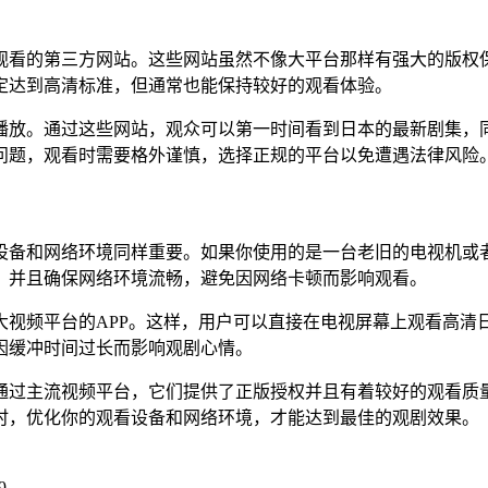
观看的第三方网站。这些网站虽然不像大平台那样有强大的版权
定达到高清标准，但通常也能保持较好的观看体验。
播放。通过这些网站，观众可以第一时间看到日本的最新剧集，
问题，观看时需要格外谨慎，选择正规的平台以免遭遇法律风险
设备和网络环境同样重要。如果你使用的是一台老旧的电视机或
，并且确保网络环境流畅，避免因网络卡顿而影响观看。
视频平台的APP。这样，用户可以直接在电视屏幕上观看高清日本
因缓冲时间过长而影响观剧心情。
通过主流视频平台，它们提供了正版授权并且有着较好的观看质
时，优化你的观看设备和网络环境，才能达到最佳的观剧效果。
9