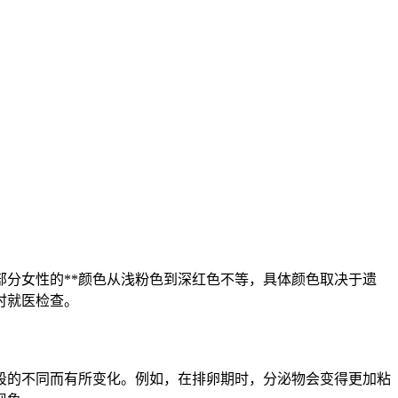
分女性的**颜色从浅粉色到深红色不等，具体颜色取决于遗
时就医检查。
段的不同而有所变化。例如，在排卵期时，分泌物会变得更加粘