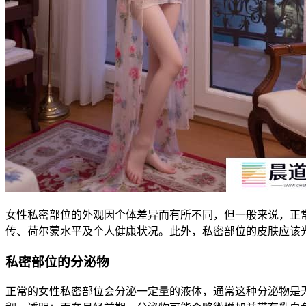
女性私密部位的外观因个体差异而有所不同，但一般来说，正
传、荷尔蒙水平及个人健康状况。此外，私密部位的皮肤应该
私密部位的分泌物
正常的女性私密部位会分泌一定量的液体，通常这种分泌物是