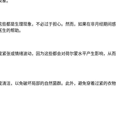
现象。
这些都是生理现象，不必过于担心。然而，如果在非月经期间感
医生的帮助。
度紧张或情绪波动，因为这些都会对荷尔蒙水平产生影响，从而
度清洁，以免破坏局部的自然菌群。此外，避免穿着过紧的衣物