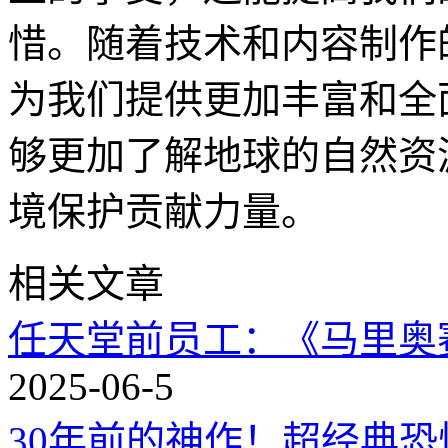
惜。随着技术和内容制作
为我们提供更加丰富和全
够更加了解地球的自然资
境保护贡献力量。
相关文章
任天堂前员工：《马里奥
2025-06-5
30年前的神作！超经典