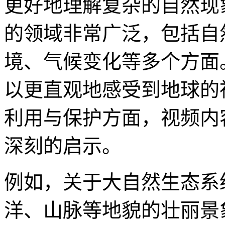
更好地理解复杂的自然现
的领域非常广泛，包括自
境、气候变化等多个方面
以更直观地感受到地球的
利用与保护方面，视频内
深刻的启示。
例如，关于大自然生态系
洋、山脉等地貌的壮丽景