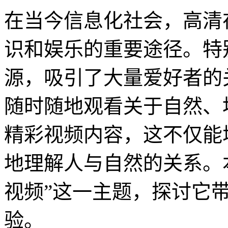
在当今信息化社会，高清
识和娱乐的重要途径。特
源，吸引了大量爱好者的
随时随地观看关于自然、
精彩视频内容，这不仅能
地理解人与自然的关系。
视频”这一主题，探讨它
验。