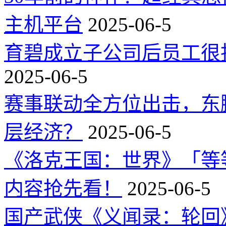
主机平台
2025-06-5
育碧成立子公司后员工很
2025-06-5
赛事联动全方位出击，东
层经济？
2025-06-5
《洛克王国：世界》「等
内容抢先看！
2025-06-5
国产武侠《义闻录：轮回》