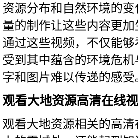
资源分布和自然环境的变
量的制作让这些内容更加
通过这些视频，不仅能够
受到其中蕴含的环境危机
字和图片难以传递的感受
观看大地资源高清在线视
观看大地资源相关的高清