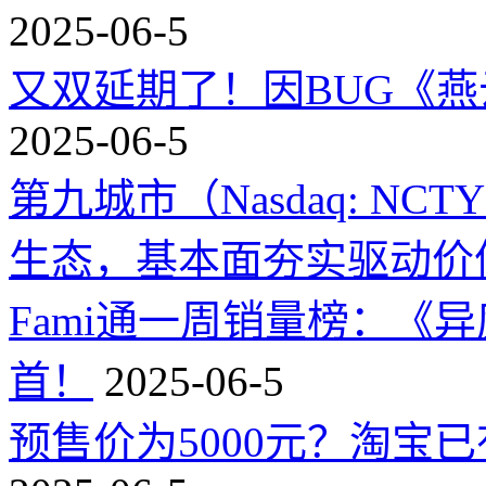
2025-06-5
又双延期了！因BUG《
2025-06-5
第九城市（Nasdaq: 
生态，基本面夯实驱动价
Fami通一周销量榜：《
首！
2025-06-5
预售价为5000元？淘宝已有