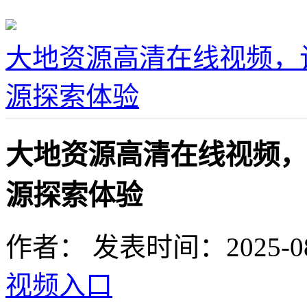
大地资源高清在线视频，
源探索体验
大地资源高清在线视频，
源探索体验
作者：
发表时间：2025-08-0
视频入口