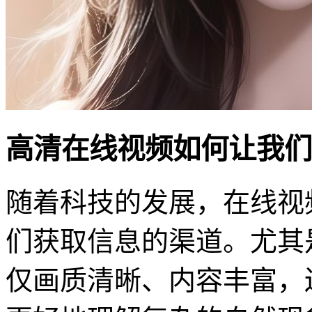
高清在线视频如何让我们
随着科技的发展，在线视
们获取信息的渠道。尤其
仅画质清晰、内容丰富，