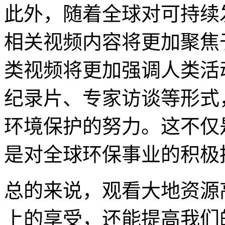
此外，随着全球对可持续
相关视频内容将更加聚焦
类视频将更加强调人类活
纪录片、专家访谈等形式
环境保护的努力。这不仅
是对全球环保事业的积极
总的来说，观看大地资源
上的享受，还能提高我们