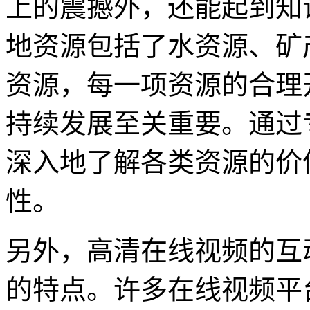
上的震撼外，还能起到知
地资源包括了水资源、矿
资源，每一项资源的合理
持续发展至关重要。通过
深入地了解各类资源的价
性。
另外，高清在线视频的互
的特点。许多在线视频平