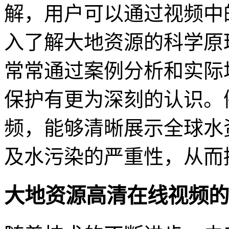
解，用户可以通过视频中
入了解大地资源的科学原
常常通过案例分析和实际
保护有更为深刻的认识。
频，能够清晰展示全球水
及水污染的严重性，从而
大地资源高清在线视频的