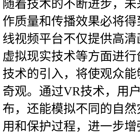
随着技术的不断进步，未
作质量和传播效果必将得
线视频平台不仅提供高清
虚拟现实技术等方面进行
技术的引入，将使观众能
奇观。通过VR技术，用
布，还能模拟不同的自然
用和保护过程，进一步增