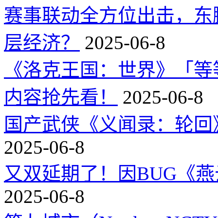
赛事联动全方位出击，东
层经济？
2025-06-8
《洛克王国：世界》「等
内容抢先看！
2025-06-8
国产武侠《义闻录：轮回》
2025-06-8
又双延期了！因BUG《
2025-06-8