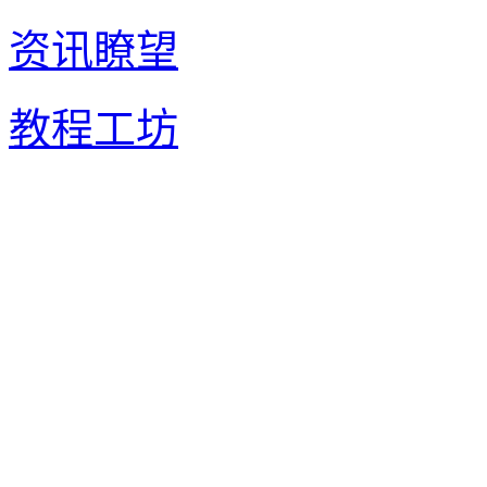
资讯瞭望
教程工坊