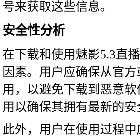
号来获取这些信息。
安全性分析
在下载和使用魅影5.3直
因素。用户应确保从官方
用，以避免下载到恶意软
用以确保其拥有最新的安
此外，用户在使用过程中