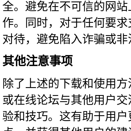
全。避免在不可信的网站
作。同时，对于任何要求
对待，避免陷入诈骗或非
其他注意事项
除了上述的下载和使用方
或在线论坛与其他用户交流
验和技巧。这有助于用户