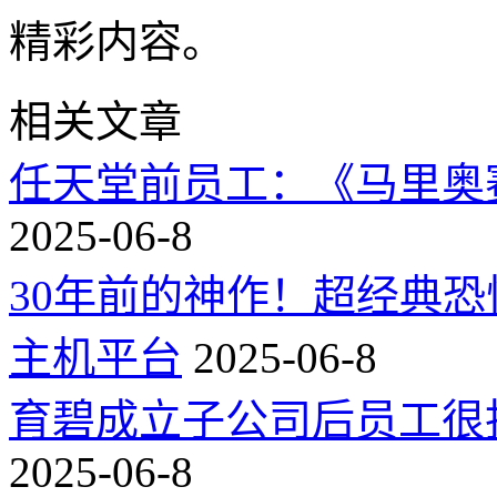
精彩内容。
相关文章
任天堂前员工：《马里奥
2025-06-8
30年前的神作！超经典
主机平台
2025-06-8
育碧成立子公司后员工很
2025-06-8