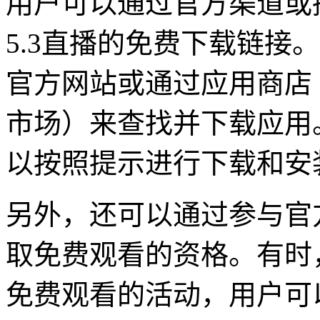
用户可以通过官方渠道或
5.3直播的免费下载链接
官方网站或通过应用商店（如
市场）来查找并下载应用
以按照提示进行下载和安
另外，还可以通过参与官
取免费观看的资格。有时
免费观看的活动，用户可