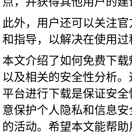
点，并获得其他用户的建
此外，用户还可以关注官
和指导，以解决在使用过
本文介绍了如何免费下载魅
以及相关的安全性分析。
平台进行下载是保证安全
意保护个人隐私和信息安
的活动。希望本文能帮助用