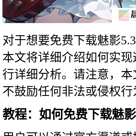
对于想要免费下载魅影5.
本文将详细介绍如何实现
行详细分析。请注意，本
不鼓励任何非法或侵权行
教程：如何免费下载魅影5