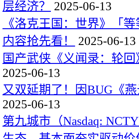
层经济？
2025-06-13
《洛克王国：世界》「等
内容抢先看！
2025-06-13
国产武侠《义闻录：轮回》
2025-06-13
又双延期了！因BUG《
2025-06-13
第九城市（Nasdaq: 
生态，基本面夯实驱动价