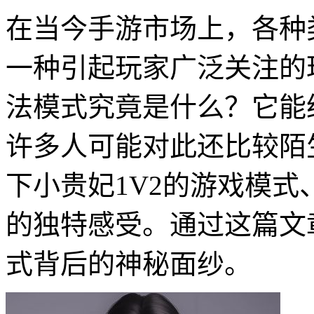
在当今手游市场上，各种
一种引起玩家广泛关注的
法模式究竟是什么？它能
许多人可能对此还比较陌
下小贵妃1V2的游戏模
的独特感受。通过这篇文
式背后的神秘面纱。