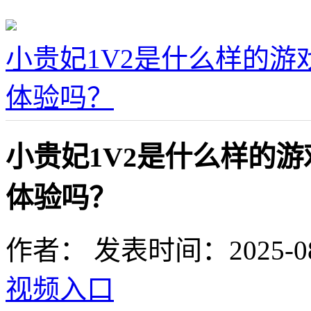
小贵妃1V2是什么样的
体验吗？
小贵妃1V2是什么样的
体验吗？
作者：
发表时间：2025-08-0
视频入口