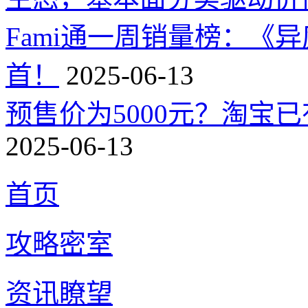
Fami通一周销量榜：《
首！
2025-06-13
预售价为5000元？淘宝已有
2025-06-13
首页
攻略密室
资讯瞭望