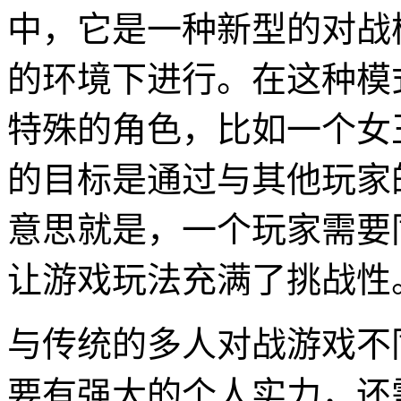
中，它是一种新型的对战
的环境下进行。在这种模
特殊的角色，比如一个女
的目标是通过与其他玩家的
意思就是，一个玩家需要
让游戏玩法充满了挑战性
与传统的多人对战游戏不
要有强大的个人实力，还