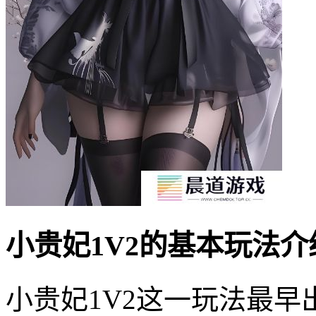
小贵妃1V2的基本玩法介
小贵妃1V2这一玩法最