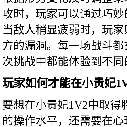
攻时，玩家可以通过巧妙
当敌人稍显疲弱时，玩家
方的漏洞。每一场战斗都
次挑战中都能体验到不同
玩家如何才能在小贵妃1
要想在小贵妃1V2中取
的操作水平，还需要在心