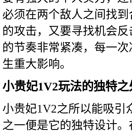
必须在两个敌人之间找到
的攻击，又要寻找机会反
的节奏非常紧凑，每一次
生重大影响。
小贵妃1V2玩法的独特之
小贵妃1V2之所以能吸
之一便是它的独特设计。