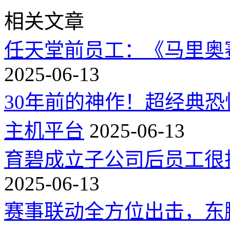
相关文章
任天堂前员工：《马里奥
2025-06-13
30年前的神作！超经典
主机平台
2025-06-13
育碧成立子公司后员工很
2025-06-13
赛事联动全方位出击，东