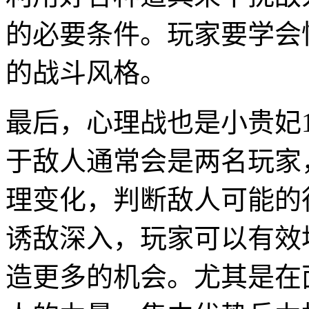
的必要条件。玩家要学会
的战斗风格。
最后，心理战也是小贵妃
于敌人通常会是两名玩家
理变化，判断敌人可能的
诱敌深入，玩家可以有效
造更多的机会。尤其是在