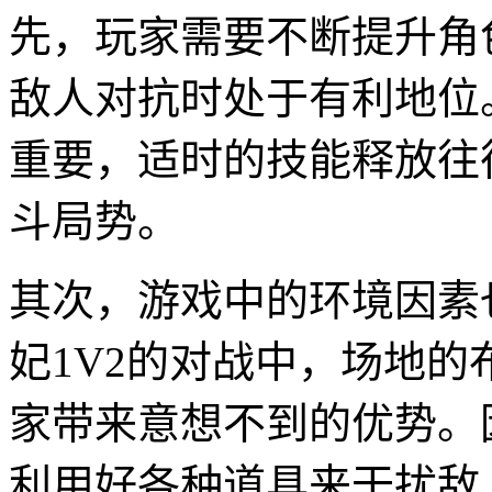
先，玩家需要不断提升角
敌人对抗时处于有利地位
重要，适时的技能释放往
斗局势。
其次，游戏中的环境因素
妃1V2的对战中，场地
家带来意想不到的优势。
利用好各种道具来干扰敌