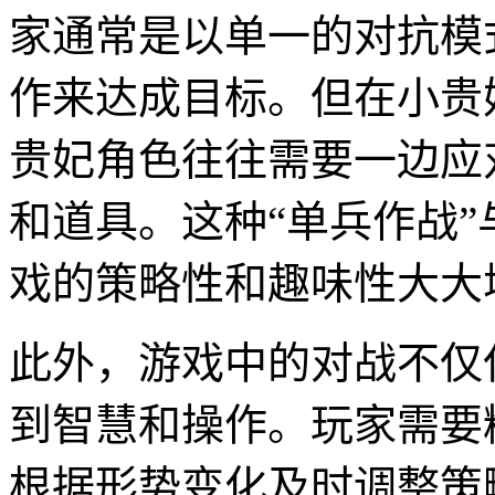
家通常是以单一的对抗模
作来达成目标。但在小贵
贵妃角色往往需要一边应
和道具。这种“单兵作战”
戏的策略性和趣味性大大
此外，游戏中的对战不仅
到智慧和操作。玩家需要
根据形势变化及时调整策