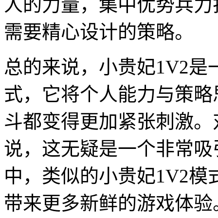
人的力量，集中优势兵力
需要精心设计的策略。
总的来说，小贵妃1V2
式，它将个人能力与策略
斗都变得更加紧张刺激。
说，这无疑是一个非常吸
中，类似的小贵妃1V2
带来更多新鲜的游戏体验