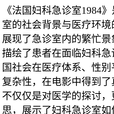
《法国妇科急诊室1984
室的社会背景与医疗环境
展现了急诊室内的繁忙景
描绘了患者在面临妇科急诊
国社会在医疗体系、性别
复杂性，在电影中得到了
不仅仅是对医学的探讨，
思，展示了妇科急诊室如