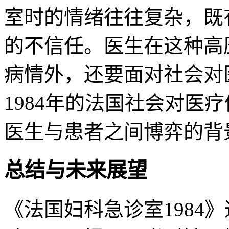
室时的情绪往往复杂，既
的不信任。医生在这种高
病情外，还要面对社会对
1984年的法国社会对医
医生与患者之间博弈的背
总结与未来展望
《法国妇科急诊室1984