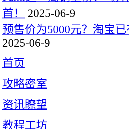
首！
2025-06-9
预售价为5000元？淘宝已有
2025-06-9
首页
攻略密室
资讯瞭望
教程工坊