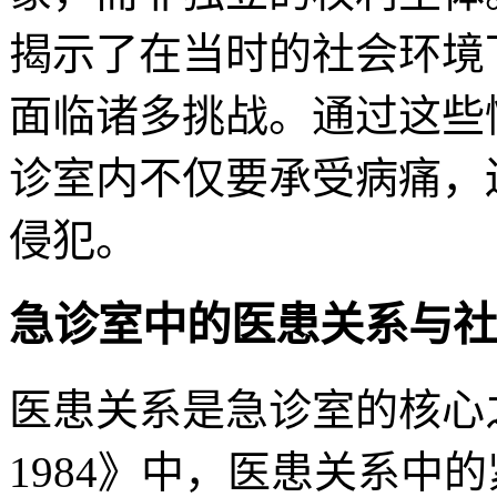
揭示了在当时的社会环境
面临诸多挑战。通过这些
诊室内不仅要承受病痛，
侵犯。
急诊室中的医患关系与社
医患关系是急诊室的核心
1984》中，医患关系中