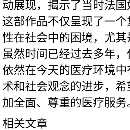
动展现，揭示了当时法国
这部作品不仅呈现了一个
性在社会中的困境，尤其
虽然时间已经过去多年，
依然在今天的医疗环境中
术和社会观念的进步，希
加全面、尊重的医疗服务
相关文章