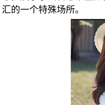
汇的一个特殊场所。