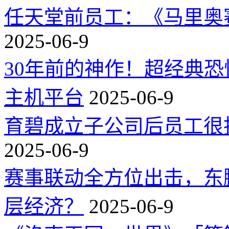
任天堂前员工：《马里奥
2025-06-9
30年前的神作！超经典
主机平台
2025-06-9
育碧成立子公司后员工很
2025-06-9
赛事联动全方位出击，东
层经济？
2025-06-9