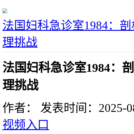
法国妇科急诊室1984：
理挑战
法国妇科急诊室1984
理挑战
作者：
发表时间：2025-08-0
视频入口