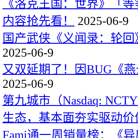
《洛克王国：世界》「等
内容抢先看！
2025-06-9
国产武侠《义闻录：轮回》
2025-06-9
又双延期了！因BUG《
2025-06-9
第九城市（Nasdaq: 
生态，基本面夯实驱动价
Fami通一周销量榜：《