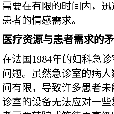
需要在有限的时间内，迅
患者的情感需求。
医疗资源与患者需求的矛
在法国1984年的妇科急
问题。虽然急诊室的病人
间有限，导致许多患者未
诊室的设备无法应对一些