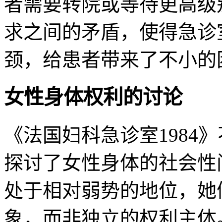
者需要转院或等待更高级
求之间的矛盾，使得急诊
颈，给患者带来了不小的
女性身体权利的讨论
《法国妇科急诊室1984
探讨了女性身体的社会性
处于相对弱势的地位，她
象，而非独立的权利主体