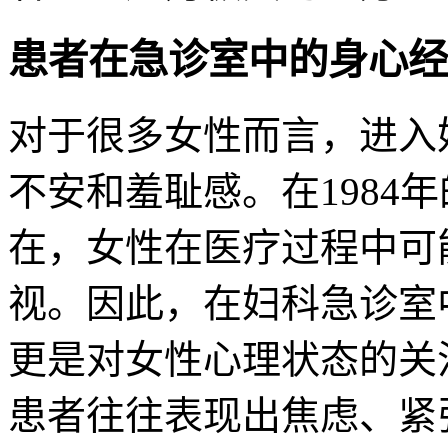
患者在急诊室中的身心经
对于很多女性而言，进入
不安和羞耻感。在1984
在，女性在医疗过程中可
视。因此，在妇科急诊室
更是对女性心理状态的关
患者往往表现出焦虑、紧