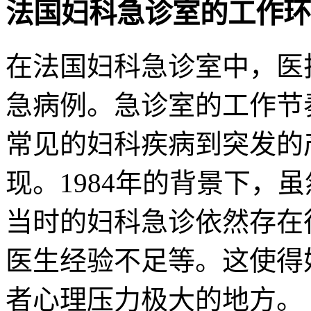
法国妇科急诊室的工作环
在法国妇科急诊室中，医
急病例。急诊室的工作节
常见的妇科疾病到突发的
现。1984年的背景下，
当时的妇科急诊依然存在
医生经验不足等。这使得
者心理压力极大的地方。