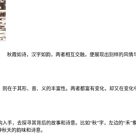
秋霞如诗，汉字如韵，两者相互交融，便展现出别样的风情
，则在于其形、音、义的丰富性。两者都富有变化，却又在变化
入手，去探寻其背后的故事和诗意。比如“秋”字，左边的“禾”
种秋天的韵味和诗意。