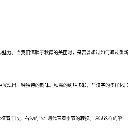
与魅力。当我们沉醉于秋霞的美丽时，是否曾想过如何通过重新
中展现出一种独特的韵味。秋霞的绚烂多彩，与汉字的多样化形
象征着丰收，右边的“火”则代表着季节的转换。通过这样的解