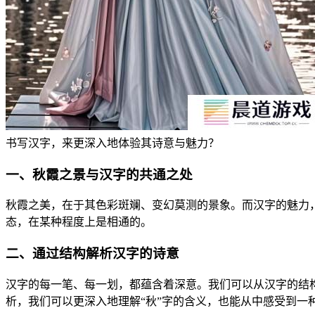
书写汉字，来更深入地体验其诗意与魅力？
一、秋霞之景与汉字的共通之处
秋霞之美，在于其色彩斑斓、变幻莫测的景象。而汉字的魅力
态，在某种程度上是相通的。
二、通过结构解析汉字的诗意
汉字的每一笔、每一划，都蕴含着深意。我们可以从汉字的结构
析，我们可以更深入地理解“秋”字的含义，也能从中感受到一