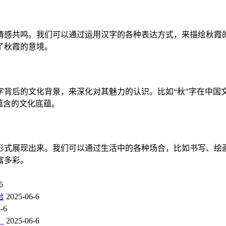
感共鸣。我们可以通过运用汉字的各种表达方式，来描绘秋霞的意
了秋霞的意境。
字背后的文化背景，来深化对其魅力的认识。比如“秋”字在中国
蕴含的文化底蕴。
形式展现出来。我们可以通过生活中的各种场合，比如书写、绘
富多彩。
6
台
2025-06-6
-6
？
2025-06-6