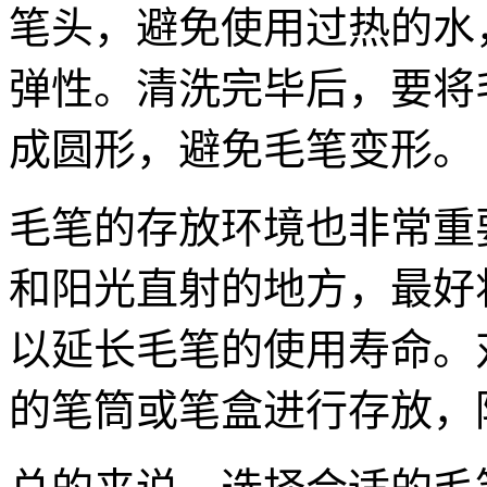
笔头，避免使用过热的水
弹性。清洗完毕后，要将
成圆形，避免毛笔变形。
毛笔的存放环境也非常重
和阳光直射的地方，最好
以延长毛笔的使用寿命。
的笔筒或笔盒进行存放，