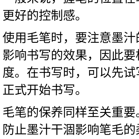
更好的控制感。
使用毛笔时，要注意墨汁
影响书写的效果，因此要
度。在书写时，可以先试
正式开始书写。
毛笔的保养同样至关重要
防止墨汁干涸影响笔毛的