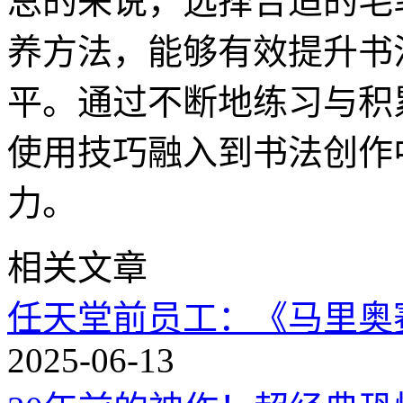
总的来说，选择合适的毛
养方法，能够有效提升书
平。通过不断地练习与积
使用技巧融入到书法创作
力。
相关文章
任天堂前员工：《马里奥
2025-06-13