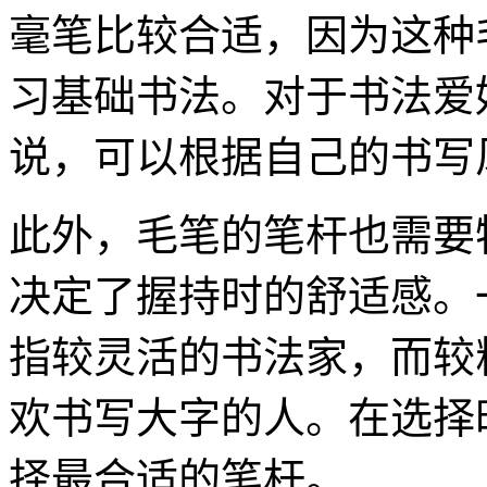
毫笔比较合适，因为这种
习基础书法。对于书法爱
说，可以根据自己的书写
此外，毛笔的笔杆也需要
决定了握持时的舒适感。
指较灵活的书法家，而较
欢书写大字的人。在选择
择最合适的笔杆。