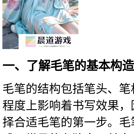
一、了解毛笔的基本构造
毛笔的结构包括笔头、笔
程度上影响着书写效果，
择合适毛笔的第一步。毛