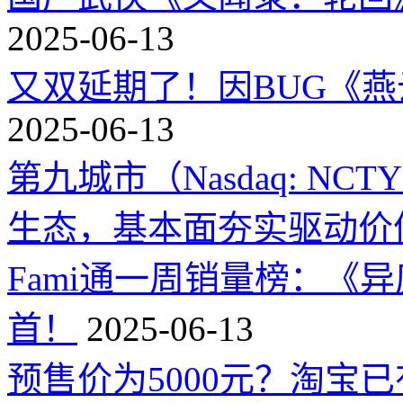
2025-06-13
又双延期了！因BUG《
2025-06-13
第九城市（Nasdaq: 
生态，基本面夯实驱动价
Fami通一周销量榜：《
首！
2025-06-13
预售价为5000元？淘宝已有