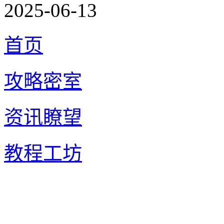
2025-06-13
首页
攻略密室
资讯瞭望
教程工坊