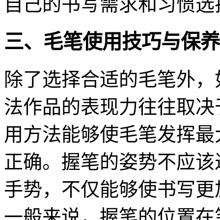
自己的书写需求和习惯选
三、毛笔使用技巧与保养
除了选择合适的毛笔外，
法作品的表现力往往取决
用方法能够使毛笔发挥最
正确。握笔的姿势不应该
手势，不仅能够使书写更
一般来说，握笔的位置在