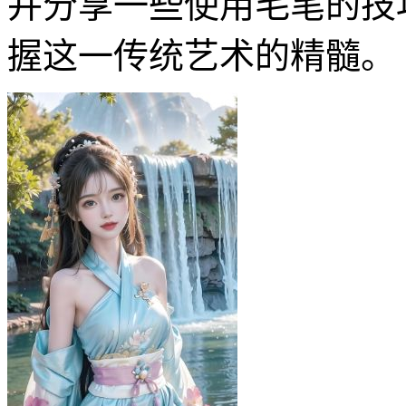
并分享一些使用毛笔的技
握这一传统艺术的精髓。