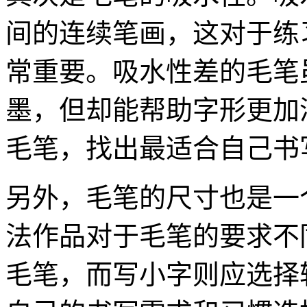
间的连续笔画，这对于练
常重要。吸水性差的毛笔
墨，但却能帮助字形更加
毛笔，找出最适合自己书
另外，毛笔的尺寸也是一
法作品对于毛笔的要求不
毛笔，而写小字则应选择