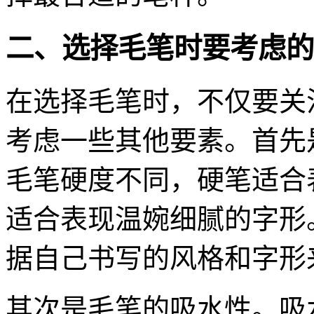
二、选择毛笔时要考虑的
在选择毛笔时，不仅要关
考虑一些其他要素。首先
毛笔硬度不同，硬笔适合
适合表现温婉细腻的字形
据自己书写的风格和字形
其次是毛笔的吸水性。吸