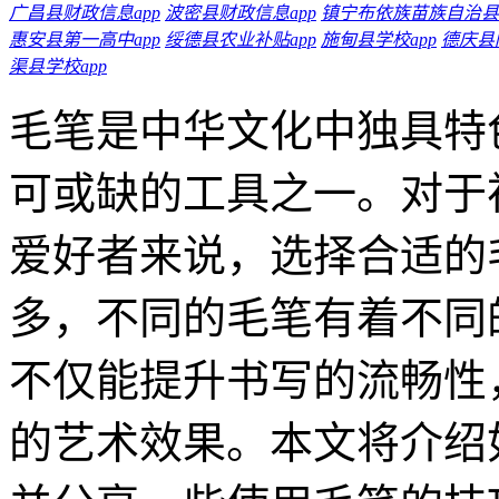
广昌县财政信息app
波密县财政信息app
镇宁布依族苗族自治县
惠安县第一高中app
绥德县农业补贴app
施甸县学校app
德庆县
渠县学校app
毛笔是中华文化中独具特
可或缺的工具之一。对于
爱好者来说，选择合适的
多，不同的毛笔有着不同
不仅能提升书写的流畅性
的艺术效果。本文将介绍