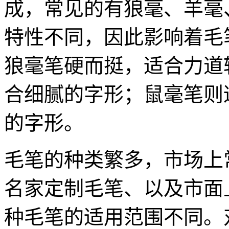
成，常见的有狼毫、羊毫
特性不同，因此影响着毛
狼毫笔硬而挺，适合力道
合细腻的字形；鼠毫笔则
的字形。
毛笔的种类繁多，市场上
名家定制毛笔、以及市面
种毛笔的适用范围不同。