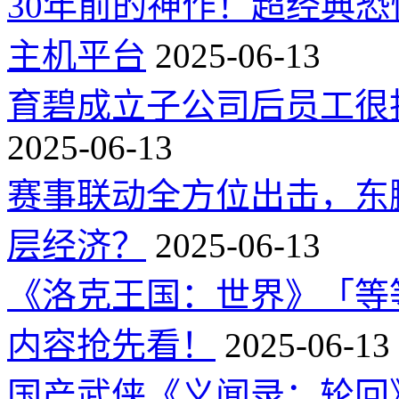
30年前的神作！超经典
主机平台
2025-06-13
育碧成立子公司后员工很
2025-06-13
赛事联动全方位出击，东
层经济？
2025-06-13
《洛克王国：世界》「等
内容抢先看！
2025-06-13
国产武侠《义闻录：轮回》