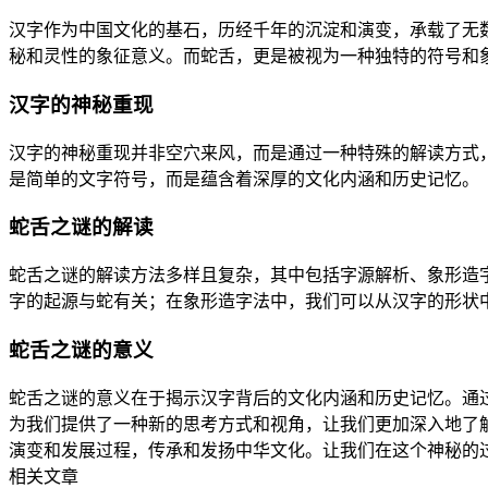
汉字作为中国文化的基石，历经千年的沉淀和演变，承载了无
秘和灵性的象征意义。而蛇舌，更是被视为一种独特的符号和
汉字的神秘重现
汉字的神秘重现并非空穴来风，而是通过一种特殊的解读方式
是简单的文字符号，而是蕴含着深厚的文化内涵和历史记忆。
蛇舌之谜的解读
蛇舌之谜的解读方法多样且复杂，其中包括字源解析、象形造
字的起源与蛇有关；在象形造字法中，我们可以从汉字的形状
蛇舌之谜的意义
蛇舌之谜的意义在于揭示汉字背后的文化内涵和历史记忆。通
为我们提供了一种新的思考方式和视角，让我们更加深入地了
演变和发展过程，传承和发扬中华文化。让我们在这个神秘的
相关文章