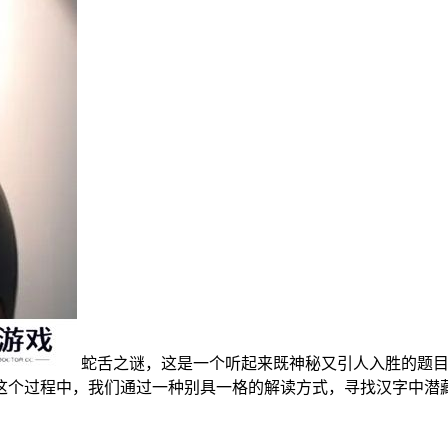
蛇舌之谜，这是一个听起来既神秘又引人入胜的题目
这个过程中，我们通过一种别具一格的解读方式，寻找汉字中潜