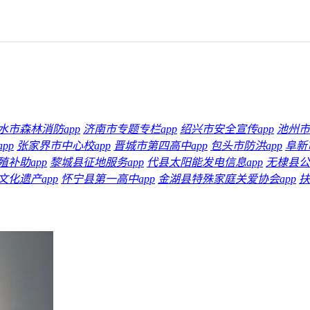
水市森林消防app
济南市专题专栏app
绍兴市安全宣传app
池州市
pp
张家界市中心校app
晋城市第四高中app
包头市防洪app
阜新
补助app
黎城县征地服务app
代县太阳能发电信息app
无棣县公
化遗产app
怀宁县第一高中app
金湖县特殊家庭关爱协会app
扶