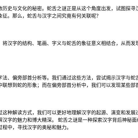
数历史与文化的秘密。蛇舌之谜正是从这个角度出发，试图探寻
象征。那么，蛇舌与汉字之间究竟有何关联呢？
，将汉字的结构、笔画、字义与蛇舌的象征意义相结合，从而发
字法、偏旁部首分析等。我们通过这些方法，尝试揭示汉字与蛇
中联想到蛇的形象；而在偏旁部首分析中，我们可以发现某些部
过这种解读方式，我们可以更好地理解汉字的起源、演变和发展
解汉字的魅力和博大精深。 蛇舌之谜是一种探索汉字背后神秘面
过程中，寻找汉字的奥秘和魅力。