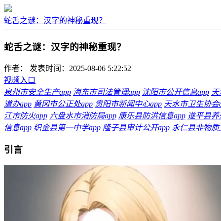
蛇舌之谜：汉字的神秘重现？
蛇舌之谜：汉字的神秘重现？
作者：
发表时间：2025-08-06 5:22:52
视频入口
泉州市安全生产app
海东市司法管理app
沈阳市公开信息app
天
道办app
黄冈市公正处app
贵阳市新闻中心app
天水市卫生协会a
江市防火app
六盘水市消防局app
康乐县防洪信息app
遂平县养殖
信息app
织金县第一中学app
隆子县审计公开app
永仁县非物质文
引言