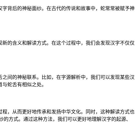
汉字背后的神秘面纱。在古代的传说和故事中，蛇常常被赋予神
现新的含义和解读方式。在这个过程中，我们会发现汉字不仅仅
舌之间的神秘联系。比如，在字源解析中，我们可以发现某些汉
首与蛇舌有相似之处。
过程，从而更好地传承和发扬中华文化。同时，这种解读方式也
纱的方式。通过这种方法，我们可以更好地理解汉字的起源、