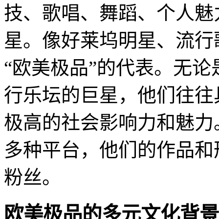
技、歌唱、舞蹈、个人魅
星。像好莱坞明星、流行
“欧美极品”的代表。无
行乐坛的巨星，他们往往
极高的社会影响力和魅力
多种平台，他们的作品和
粉丝。
欧美极品的多元文化背景