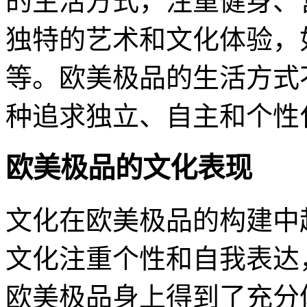
的生活方式，注重健身、
独特的艺术和文化体验，
等。欧美极品的生活方式
种追求独立、自主和个性
欧美极品的文化表现
文化在欧美极品的构建中
文化注重个性和自我表达
欧美极品身上得到了充分