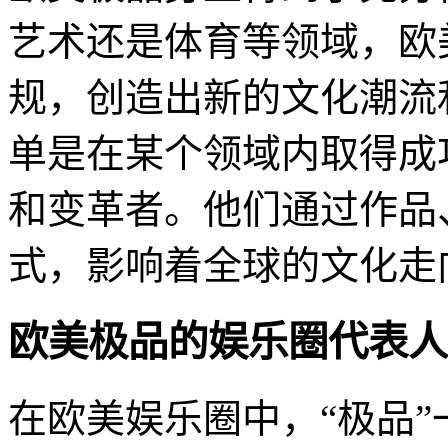
艺术还是体育等领域，欧
规，创造出新的文化潮流
单是在某个领域内取得成
和变革者。他们通过作品
式，影响着全球的文化走
欧美极品的娱乐圈代表人
在欧美娱乐圈中，“极品