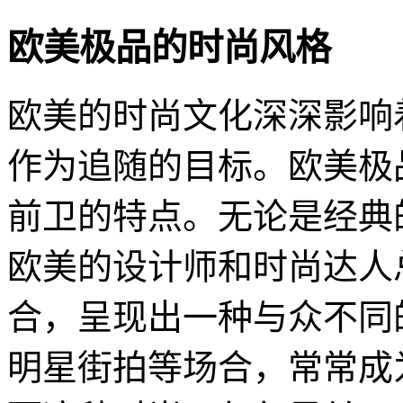
欧美极品的时尚风格
欧美的时尚文化深深影响
作为追随的目标。欧美极
前卫的特点。无论是经典
欧美的设计师和时尚达人
合，呈现出一种与众不同
明星街拍等场合，常常成