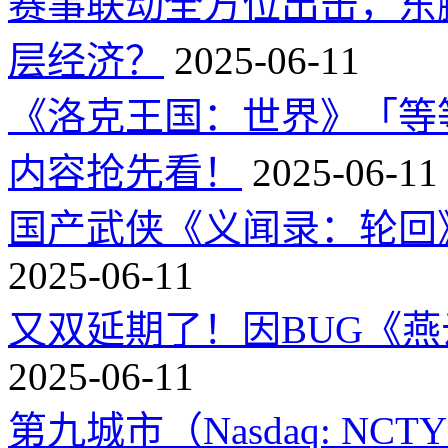
赛事联动全方位出击，东
层经济？
2025-06-11
《洛克王国：世界》「等
内容抢先看！
2025-06-11
国产武侠《义闻录：轮回》
2025-06-11
又双延期了！因BUG《
2025-06-11
第九城市（Nasdaq: 