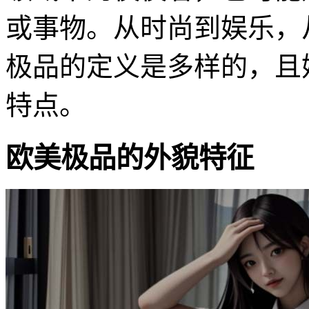
或事物。从时尚到娱乐，
极品的定义是多样的，且
特点。
欧美极品的外貌特征