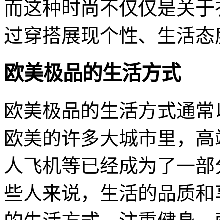
而这种时尚不仅仅是关于
过穿搭展现个性、生活态
欧美极品的生活方式
欧美极品的生活方式通常
欧美的许多大城市里，高
人飞机等已经成为了一部
些人来说，生活的品质和