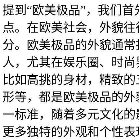
提到“欧美极品”，我们
点。在欧美社会，外貌往
分。欧美极品的外貌通常
人，尤其在娱乐圈、时尚
比如高挑的身材，精致的
形等，都是欧美极品的外
一标准，随着多元文化的
更多独特的外观和个性表