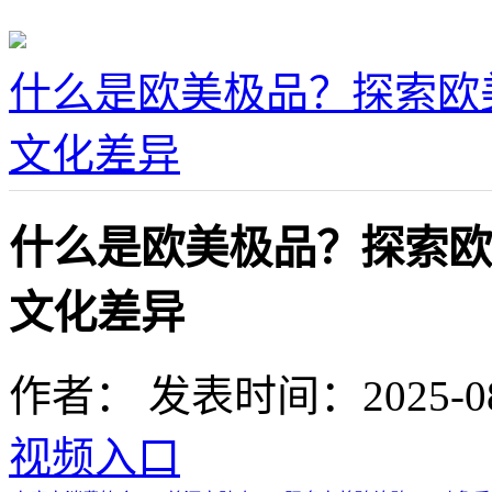
什么是欧美极品？探索欧
文化差异
什么是欧美极品？探索欧
文化差异
作者：
发表时间：2025-08-0
视频入口