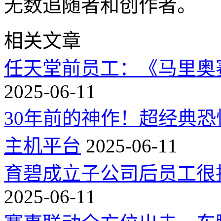
无数追随者和创作者。
相关文章
任天堂前员工：《马里奥
2025-06-11
30年前的神作！超经典
主机平台
2025-06-11
育碧成立子公司后员工很
2025-06-11