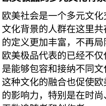
欧美社会是一个多元文化
文化背景的人群在这里共
的定义更加丰富，不再局
欧美极品代表的已经不仅
是能够包容和接纳不同文
这种文化的融合也促使欧
的影响力，特别是在时尚