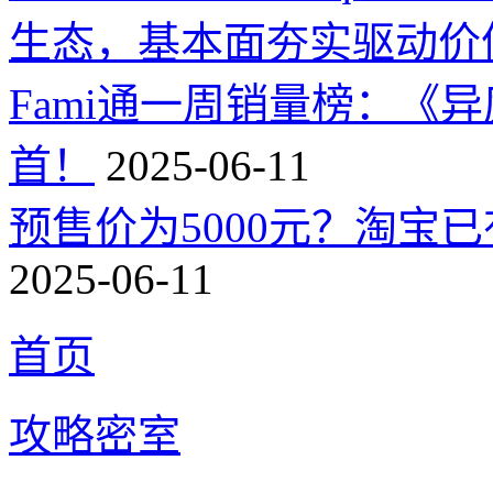
生态，基本面夯实驱动价
Fami通一周销量榜：《
首！
2025-06-11
预售价为5000元？淘宝已有
2025-06-11
首页
攻略密室