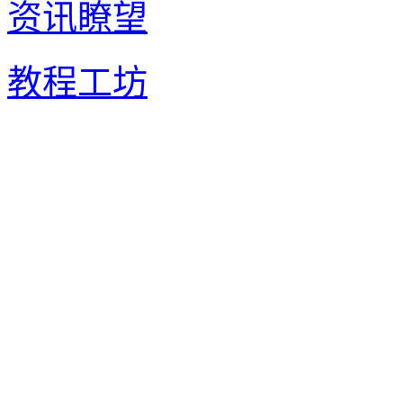
资讯瞭望
教程工坊