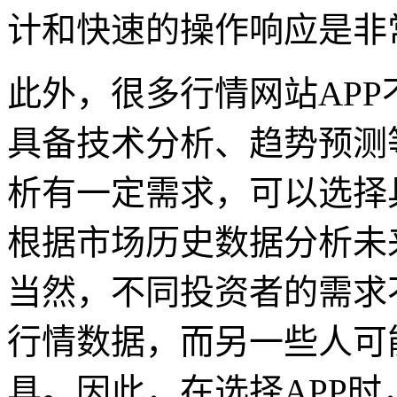
计和快速的操作响应是非
此外，很多行情网站AP
具备技术分析、趋势预测
析有一定需求，可以选择
根据市场历史数据分析未
当然，不同投资者的需求
行情数据，而另一些人可
具。因此，在选择APP