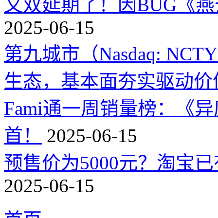
又双延期了！因BUG《
2025-06-15
第九城市（Nasdaq: 
生态，基本面夯实驱动价
Fami通一周销量榜：《
首！
2025-06-15
预售价为5000元？淘宝已有
2025-06-15