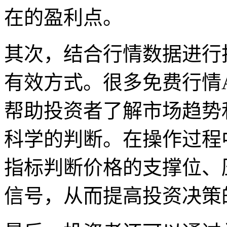
在的盈利点。
其次，结合行情数据进行
有效方式。很多免费行情
帮助投资者了解市场趋势
科学的判断。在操作过程
指标判断价格的支撑位、
信号，从而提高投资决策