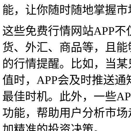
能，让你随时随地掌握市
这些免费行情网站APP
货、外汇、商品等，且能
的行情提醒。比如，当某
值时，APP会及时推送
最佳时机。此外，一些A
功能，帮助用户分析市场
加精准的投资决策。