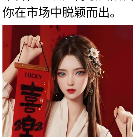
你在市场中脱颖而出。