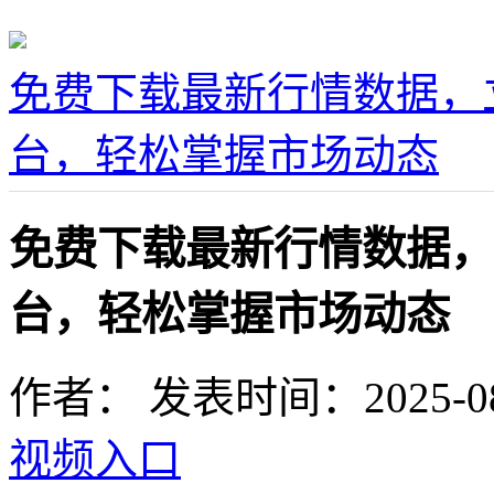
免费下载最新行情数据，
台，轻松掌握市场动态
免费下载最新行情数据，
台，轻松掌握市场动态
作者：
发表时间：2025-08-0
视频入口