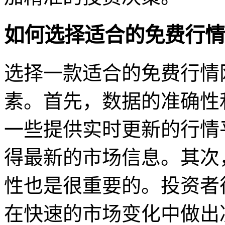
如何选择适合的免费行情
选择一款适合的免费行情
素。首先，数据的准确性
一些提供实时更新的行情
得最新的市场信息。其次
性也是很重要的。投资者
在快速的市场变化中做出