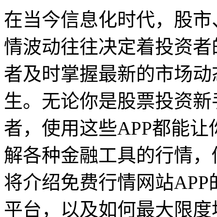
在当今信息化时代，股市
情波动往往决定着投资者
者及时掌握最新的市场动
生。无论你是股票投资新
者，使用这些APP都能
解各种金融工具的行情，
将介绍免费行情网站AP
平台，以及如何最大限度