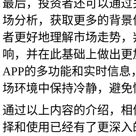
最后，投资者还可以通过
场分析，获取更多的背景
者更好地理解市场走势，
响，并在此基础上做出更
APP的多功能和实时信
场环境中保持冷静，避免
通过以上内容的介绍，相
择和使用已经有了更深入