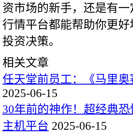
资市场的新手，还是有一
行情平台都能帮助你更好
投资决策。
相关文章
任天堂前员工：《马里奥
2025-06-15
30年前的神作！超经典
主机平台
2025-06-15