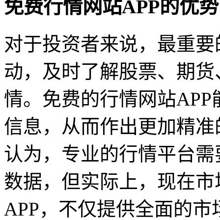
免费行情网站APP的优势
对于投资者来说，最重要
动，及时了解股票、期货
情。免费的行情网站AP
信息，从而作出更加精准
认为，专业的行情平台需
数据，但实际上，现在市
APP，不仅提供全面的