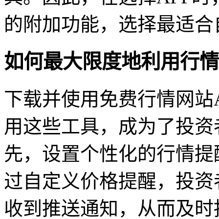
的附加功能，选择最适合
如何最大限度地利用行情
下载并使用免费行情网站
用这些工具，成为了投资
先，设置个性化的行情提
过自定义价格提醒，投资
收到推送通知，从而及时