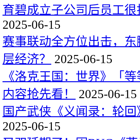
育碧成立子公司后员工很
2025-06-15
赛事联动全方位出击，东
层经济？
2025-06-15
《洛克王国：世界》「等
内容抢先看！
2025-06-15
国产武侠《义闻录：轮回》
2025-06-15