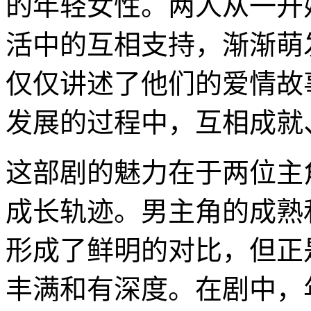
的年轻女性。两人从一开
活中的互相支持，渐渐萌
仅仅讲述了他们的爱情故
发展的过程中，互相成就
这部剧的魅力在于两位主
成长轨迹。男主角的成熟
形成了鲜明的对比，但正
丰满和有深度。在剧中，