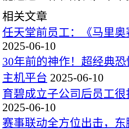
相关文章
任天堂前员工：《马里奥
2025-06-10
30年前的神作！超经典
主机平台
2025-06-10
育碧成立子公司后员工很
2025-06-10
赛事联动全方位出击，东