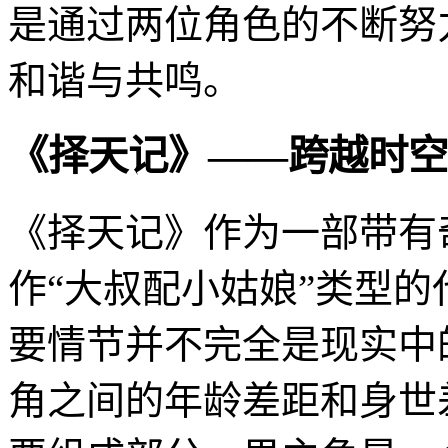
是通过两位角色的不断努
和谐与共鸣。
《择天记》——跨越时空
《择天记》作为一部带有
作“大叔配小姑娘”类型
要情节并不完全是现实中
角之间的年龄差距和身世