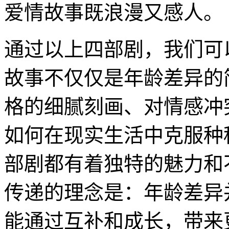
爱情故事既浪漫又感人。
通过以上四部剧，我们可
故事不仅仅是年龄差异的
格的细腻刻画、对情感冲
如何在现实生活中克服种
部剧都有着独特的魅力和
传递的理念是：年龄差异
能通过互补和成长，带来