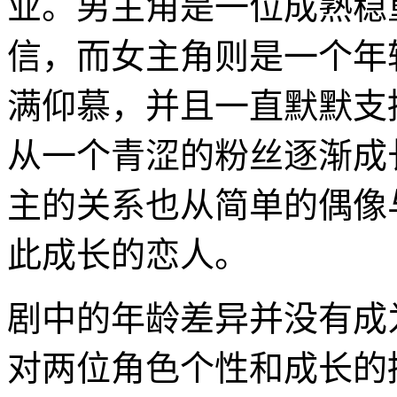
业。男主角是一位成熟稳
信，而女主角则是一个年
满仰慕，并且一直默默支
从一个青涩的粉丝逐渐成
主的关系也从简单的偶像
此成长的恋人。
剧中的年龄差异并没有成
对两位角色个性和成长的