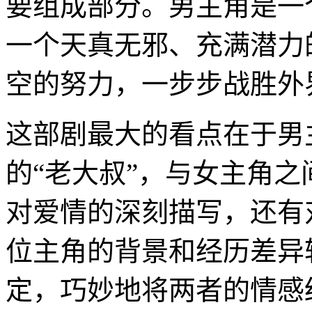
要组成部分。男主角是一
一个天真无邪、充满潜力
空的努力，一步步战胜外
这部剧最大的看点在于男
的“老大叔”，与女主角
对爱情的深刻描写，还有
位主角的背景和经历差异
定，巧妙地将两者的情感