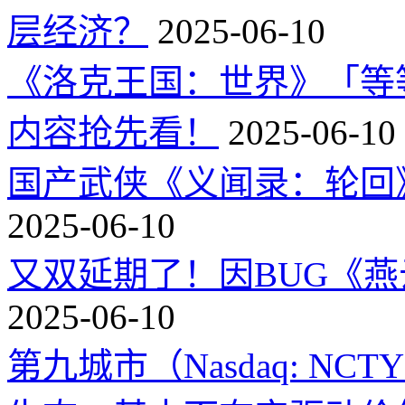
层经济？
2025-06-10
《洛克王国：世界》「等
内容抢先看！
2025-06-10
国产武侠《义闻录：轮回》
2025-06-10
又双延期了！因BUG《
2025-06-10
第九城市（Nasdaq: 