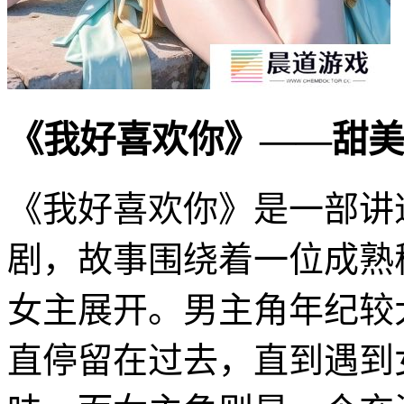
《我好喜欢你》——甜美
《我好喜欢你》是一部讲
剧，故事围绕着一位成熟
女主展开。男主角年纪较
直停留在过去，直到遇到