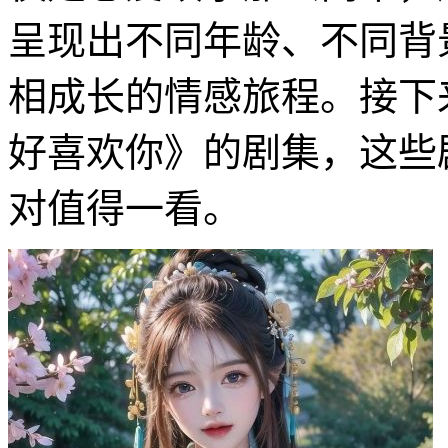
呈现出不同年龄、不同背
相成长的情感旅程。接下
好喜欢你》的剧集，这些
对值得一看。