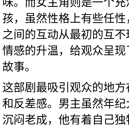
味。而女主角则是一个充
孩，虽然性格上有些任性
之间的互动从最初的互不
情感的升温，给观众呈现
故事。
这部剧最吸引观众的地方
和反差感。男主虽然年纪
沉闷老成，他有着自己独