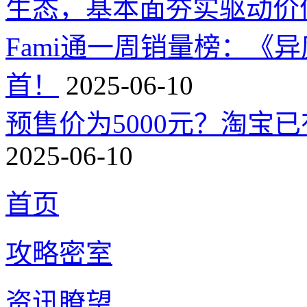
生态，基本面夯实驱动价
Fami通一周销量榜：《
首！
2025-06-10
预售价为5000元？淘宝已有
2025-06-10
首页
攻略密室
资讯瞭望