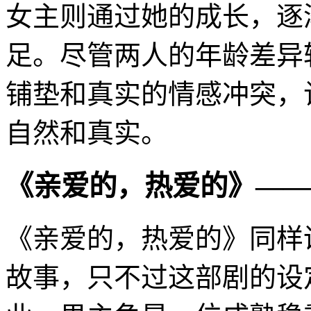
女主则通过她的成长，逐
足。尽管两人的年龄差异
铺垫和真实的情感冲突，
自然和真实。
《亲爱的，热爱的》——
《亲爱的，热爱的》同样
故事，只不过这部剧的设