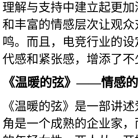
理解与支持中建立起更加
和丰富的情感层次让观众
鸣。而且，电竞行业的设
代感和紧张感，增添了不
《温暖的弦》——情感的
《温暖的弦》是一部讲述
角是一个成熟的企业家，