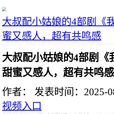
大叔配小姑娘的4部剧《
蜜又感人，超有共鸣感
大叔配小姑娘的4部剧《
甜蜜又感人，超有共鸣感
作者：
发表时间：2025-08-0
视频入口