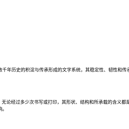
数千年历史的积淀与传承形成的文字系统，其稳定性、韧性和传承
说，无论经过多少次书写或打印，其形状、结构和所承载的含义都
响。