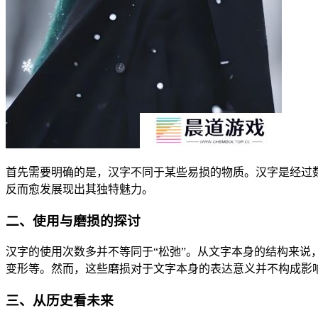
首先需要明确的是，汉字不同于某些易损的物质。汉字是经过
反而愈发展现出其独特魅力。
二、使用与磨损的探讨
汉字的使用次数多并不等同于“松弛”。从文字本身的结构来
变形等。然而，这些磨损对于文字本身的表达意义并不构成影
三、从历史看未来