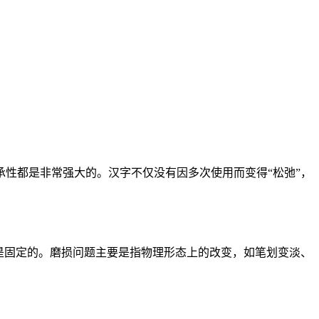
性都是非常强大的。汉字不仅没有因多次使用而变得“松弛”，
是固定的。磨损问题主要是指物理形态上的改变，如笔划变淡、