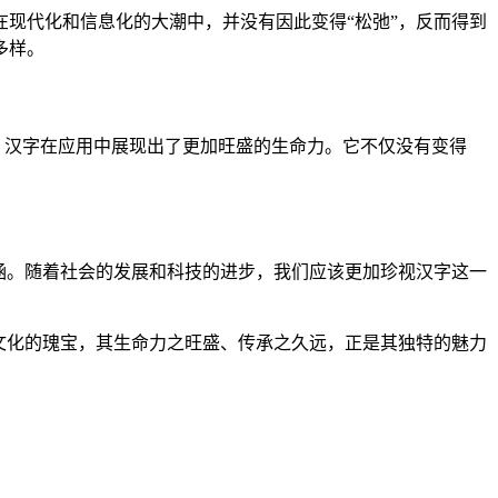
现代化和信息化的大潮中，并没有因此变得“松弛”，反而得到
多样。
，汉字在应用中展现出了更加旺盛的生命力。它不仅没有变得
涵。随着社会的发展和科技的进步，我们应该更加珍视汉字这一
文化的瑰宝，其生命力之旺盛、传承之久远，正是其独特的魅力