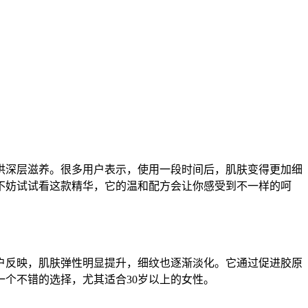
供深层滋养。很多用户表示，使用一段时间后，肌肤变得更加细
不妨试试看这款精华，它的温和配方会让你感受到不一样的呵
户反映，肌肤弹性明显提升，细纹也逐渐淡化。它通过促进胶原
个不错的选择，尤其适合30岁以上的女性。