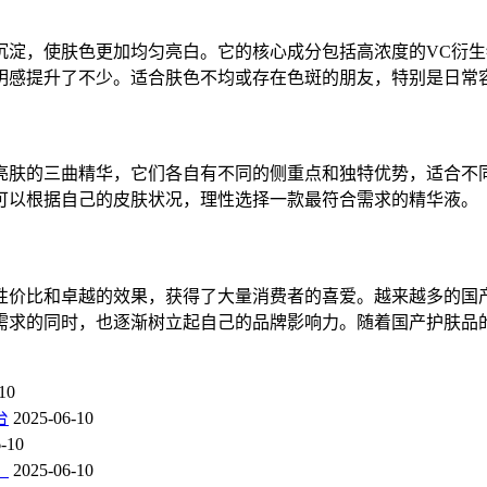
沉淀，使肤色更加均匀亮白。它的核心成分包括高浓度的VC衍
明感提升了不少。适合肤色不均或存在色斑的朋友，特别是日常
亮肤的三曲精华，它们各自有不同的侧重点和独特优势，适合不
可以根据自己的皮肤状况，理性选择一款最符合需求的精华液。
性价比和卓越的效果，获得了大量消费者的喜爱。越来越多的国
需求的同时，也逐渐树立起自己的品牌影响力。随着国产护肤品
10
台
2025-06-10
-10
？
2025-06-10