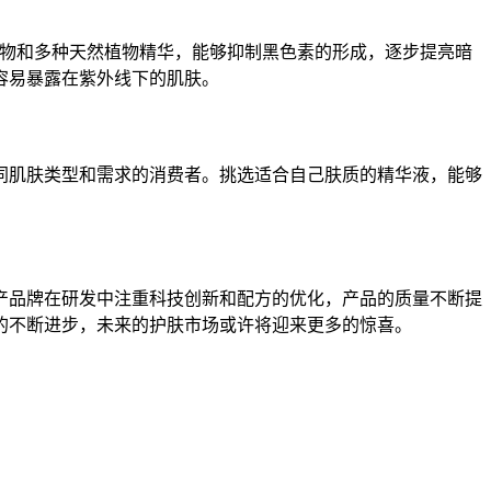
生物和多种天然植物精华，能够抑制黑色素的形成，逐步提亮暗
容易暴露在紫外线下的肌肤。
同肌肤类型和需求的消费者。挑选适合自己肤质的精华液，能够
产品牌在研发中注重科技创新和配方的优化，产品的质量不断提
的不断进步，未来的护肤市场或许将迎来更多的惊喜。