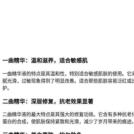
一曲精华：温和滋养，适合敏感肌
一曲精华液的特点是其温和性，特别适合敏感肌肤的使用。它
腻光滑，过敏现象得到了明显改善。适合那些肌肤容易泛红或
护。
二曲精华：深层修复，抗老效果显著
二曲精华液的最大特点是其强大的修复功效。它含有多种抗老
蛋白的合成，使肌肤保持紧致和光滑，减少了岁月带来的痕迹