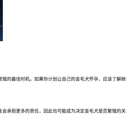
繁殖的最佳时机。如果你计划让自己的金毛犬怀孕，应该了解她
往会承担更多的责任，因此也可能成为决定金毛犬是否繁殖的关