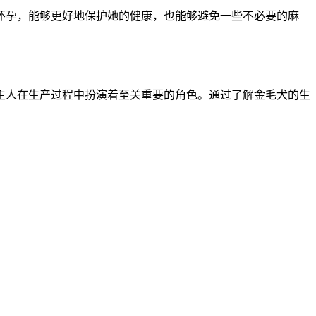
怀孕，能够更好地保护她的健康，也能够避免一些不必要的麻
主人在生产过程中扮演着至关重要的角色。通过了解金毛犬的生