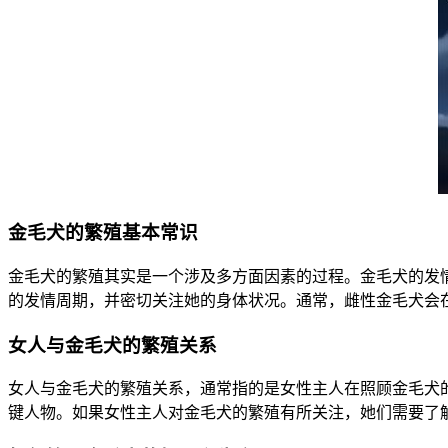
金毛犬的繁殖基本常识
金毛犬的繁殖其实是一个涉及多方面因素的过程。金毛犬的发
的发情周期，并密切关注她的身体状况。通常，雌性金毛犬会
女人与金毛犬的繁殖关系
女人与金毛犬的繁殖关系，通常指的是女性主人在照顾金毛犬
键人物。如果女性主人对金毛犬的繁殖有所关注，她们需要了