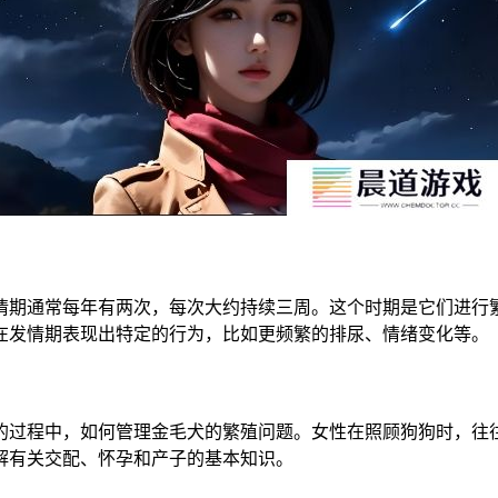
情期通常每年有两次，每次大约持续三周。这个时期是它们进行
在发情期表现出特定的行为，比如更频繁的排尿、情绪变化等。
的过程中，如何管理金毛犬的繁殖问题。女性在照顾狗狗时，往
解有关交配、怀孕和产子的基本知识。