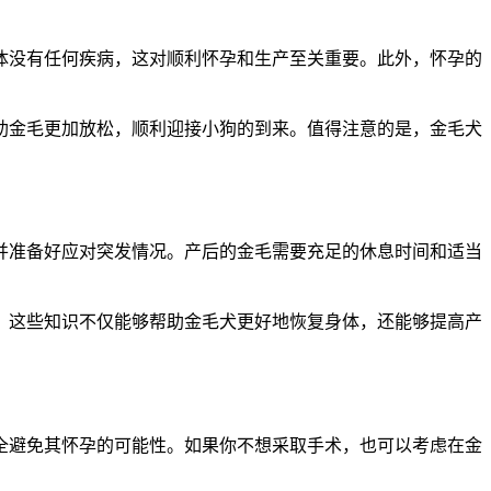
身体没有任何疾病，这对顺利怀孕和生产至关重要。此外，怀孕的
助金毛更加放松，顺利迎接小狗的到来。值得注意的是，金毛犬
并准备好应对突发情况。产后的金毛需要充足的休息时间和适当
。这些知识不仅能够帮助金毛犬更好地恢复身体，还能够提高产
全避免其怀孕的可能性。如果你不想采取手术，也可以考虑在金