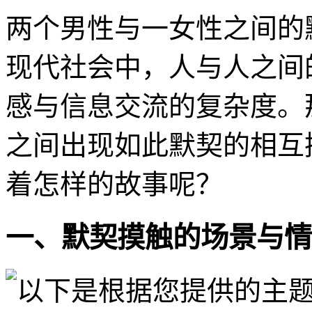
两个男性与一女性之间的
现代社会中，人与人之间
感与信息交流的复杂度。
之间出现如此默契的相互
着怎样的故事呢？
一、默契摸触的场景与情