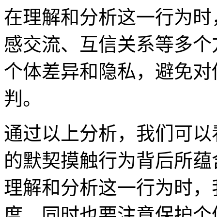
在理解和分析这一行为时
感交流、互信关系等多个
个体差异和隐私，避免对
判。
通过以上分析，我们可以
的默契摸触行为背后所蕴
理解和分析这一行为时，
度，同时也要注意保护个