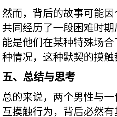
然而，背后的故事可能因
共同经历了一段困难时期
能是他们在某种特殊场合
种情况，这种默契的摸触
五、总结与思考
总的来说，两个男性与一
互摸触行为，背后必然有