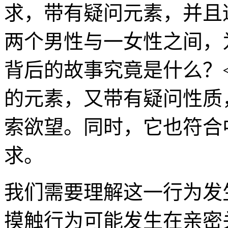
我们需要理解这一行为发
摸触行为可能发生在亲密