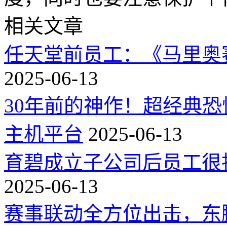
相关文章
任天堂前员工：《马里奥
2025-06-13
30年前的神作！超经典
主机平台
2025-06-13
育碧成立子公司后员工很
2025-06-13
赛事联动全方位出击，东