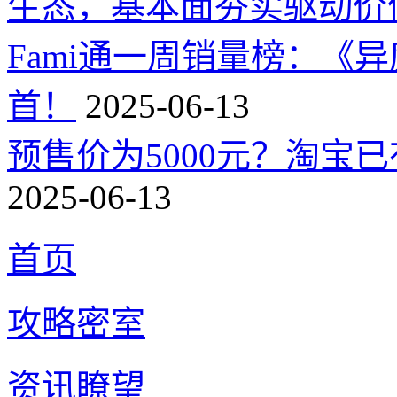
生态，基本面夯实驱动价
Fami通一周销量榜：《
首！
2025-06-13
预售价为5000元？淘宝已有
2025-06-13
首页
攻略密室
资讯瞭望