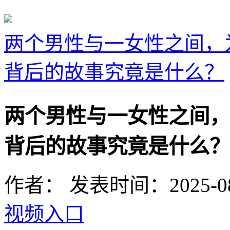
两个男性与一女性之间，
背后的故事究竟是什么？
两个男性与一女性之间，
背后的故事究竟是什么？
作者：
发表时间：2025-08-0
视频入口