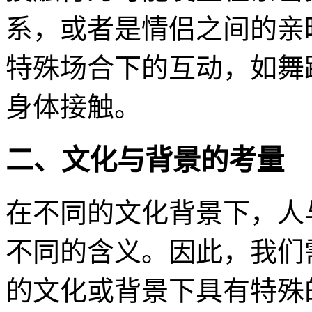
系，或者是情侣之间的亲
特殊场合下的互动，如舞
身体接触。
二、文化与背景的考量
在不同的文化背景下，人
不同的含义。因此，我们
的文化或背景下具有特殊