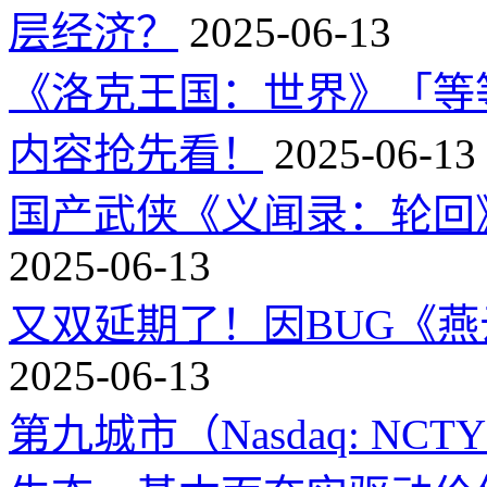
层经济？
2025-06-13
《洛克王国：世界》「等
内容抢先看！
2025-06-13
国产武侠《义闻录：轮回》
2025-06-13
又双延期了！因BUG《
2025-06-13
第九城市（Nasdaq: 