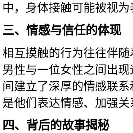
中，身体接触可能被视为
三、情感与信任的体现
相互摸触的行为往往伴随
男性与一位女性之间出现
间建立了深厚的情感联系
是他们表达情感、加强关
四、背后的故事揭秘