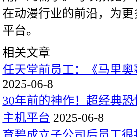
在动漫行业的前沿，为更
平台。
相关文章
任天堂前员工：《马里奥
2025-06-8
30年前的神作！超经典
主机平台
2025-06-8
育碧成立子公司后员工很