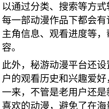
以通过分类、搜索等方式
每一部动漫作品下都会有
主角信息、观看进度等，
容。
此外，秘游动漫平台还设
户的观看历史和兴趣爱好
一来，不管是老用户还是
喜欢的动漫，避免了在海