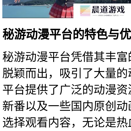
秘游动漫平台的特色与优
秘游动漫平台凭借其丰富
脱颖而出，吸引了大量的
平台提供了广泛的动漫资
新番以及一些国内原创动
选择观看内容，无论是热