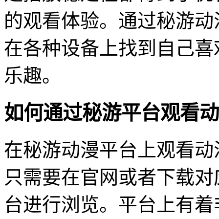
的观看体验。通过秘游动
在各种设备上找到自己喜
乐趣。
如何通过秘游平台观看动
在秘游动漫平台上观看动
只需要在官网或者下载对
台进行浏览。平台上有着