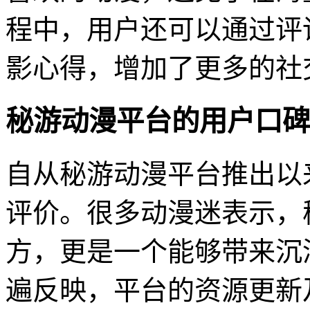
程中，用户还可以通过评
影心得，增加了更多的社
秘游动漫平台的用户口碑
自从秘游动漫平台推出以
评价。很多动漫迷表示，
方，更是一个能够带来沉
遍反映，平台的资源更新