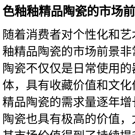
色釉釉精品陶瓷的市场前
随着消费者对个性化和艺
釉精品陶瓷的市场前景非
陶瓷不仅仅是日常使用的
体，具有收藏价值和文化
精品陶瓷的需求量逐年增
陶瓷也具有极高的价值，