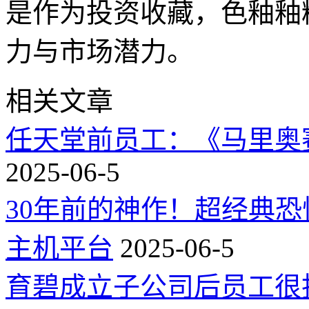
是作为投资收藏，色釉釉
力与市场潜力。
相关文章
任天堂前员工：《马里奥
2025-06-5
30年前的神作！超经典
主机平台
2025-06-5
育碧成立子公司后员工很