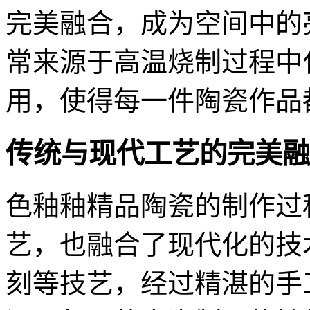
完美融合，成为空间中的
常来源于高温烧制过程中
用，使得每一件陶瓷作品
传统与现代工艺的完美融
色釉釉精品陶瓷的制作过
艺，也融合了现代化的技
刻等技艺，经过精湛的手