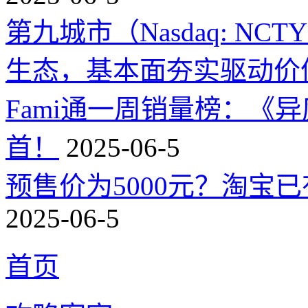
第九城市（Nasdaq: 
生态，基本面夯实驱动价
Fami通一周销量榜：《
首！
2025-06-5
预售价为5000元？淘宝已有
2025-06-5
首页