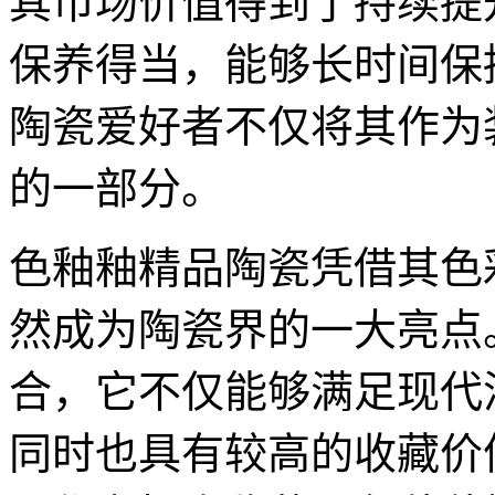
其市场价值得到了持续提
保养得当，能够长时间保
陶瓷爱好者不仅将其作为
的一部分。
色釉釉精品陶瓷凭借其色
然成为陶瓷界的一大亮点
合，它不仅能够满足现代
同时也具有较高的收藏价