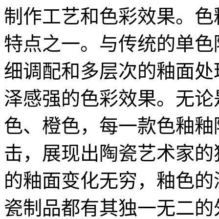
制作工艺和色彩效果。色
特点之一。与传统的单色
细调配和多层次的釉面处
泽感强的色彩效果。无论
色、橙色，每一款色釉釉
击，展现出陶瓷艺术家的
的釉面变化无穷，釉色的
瓷制品都有其独一无二的