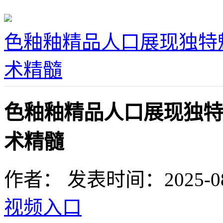
色釉釉精品人口展现独特
术精髓
色釉釉精品人口展现独特
术精髓
作者：
发表时间：2025-08-0
视频入口