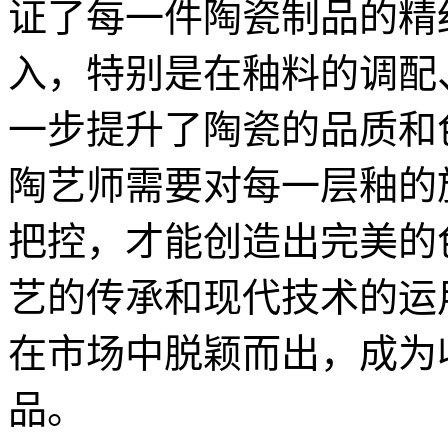
证了每一件陶瓷制品的精
入，特别是在釉料的调配
一步提升了陶瓷的品质和
陶艺师需要对每一层釉的
把控，才能创造出完美的
艺的传承和现代技术的运
在市场中脱颖而出，成为
品。