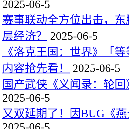
2025-06-5
赛事联动全方位出击，东
层经济？
2025-06-5
《洛克王国：世界》「等
内容抢先看！
2025-06-5
国产武侠《义闻录：轮回》
2025-06-5
又双延期了！因BUG《
2025-06-5