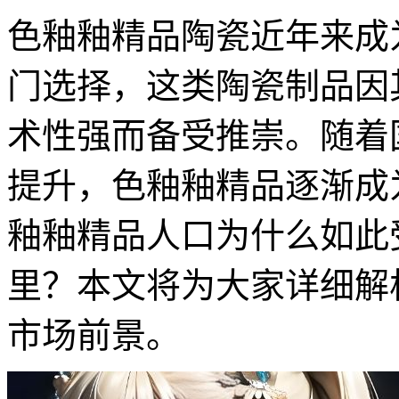
色釉釉精品陶瓷近年来成
门选择，这类陶瓷制品因
术性强而备受推崇。随着
提升，色釉釉精品逐渐成
釉釉精品人口为什么如此
里？本文将为大家详细解
市场前景。