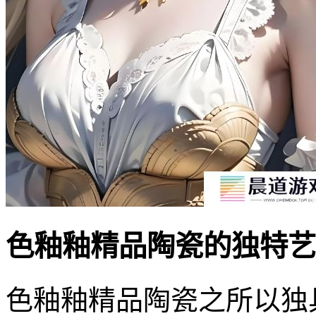
色釉釉精品陶瓷的独特艺
色釉釉精品陶瓷之所以独