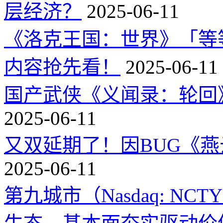
层经济？
2025-06-11
《洛克王国：世界》「等
内容抢先看！
2025-06-11
国产武侠《义闻录：轮回》
2025-06-11
又双延期了！因BUG《
2025-06-11
第九城市（Nasdaq: 