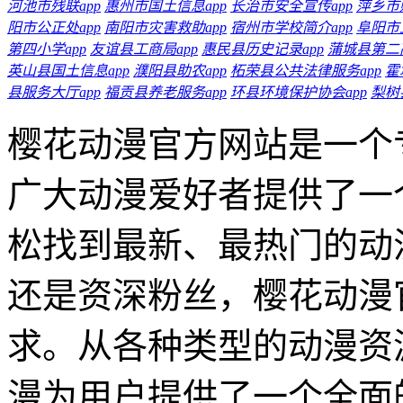
河池市残联app
惠州市国土信息app
长治市安全宣传app
萍乡市
阳市公正处app
南阳市灾害救助app
宿州市学校简介app
阜阳市
第四小学app
友谊县工商局app
惠民县历史记录app
蒲城县第二高
英山县国土信息app
濮阳县助农app
柘荣县公共法律服务app
霍
县服务大厅app
福贡县养老服务app
环县环境保护协会app
梨树
樱花动漫官方网站是一个
广大动漫爱好者提供了一
松找到最新、最热门的动
还是资深粉丝，樱花动漫
求。从各种类型的动漫资
漫为用户提供了一个全面