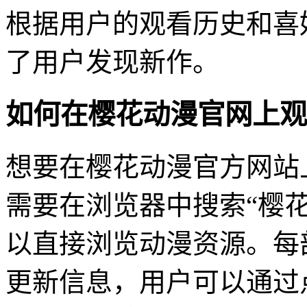
根据用户的观看历史和喜
了用户发现新作。
如何在樱花动漫官网上观
想要在樱花动漫官方网站
需要在浏览器中搜索“樱
以直接浏览动漫资源。每
更新信息，用户可以通过