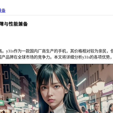
兼备
保障与性能兼备
。y31s作为一款国内厂商生产的手机，其价格相对较为亲民
国产品牌在全球市场的竞争力。本文将详细分析y31s的各项优势，