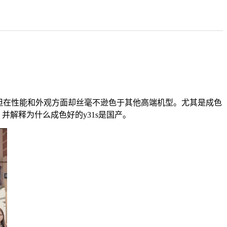
，但在性能和外观方面却丝毫不逊色于其他高端机型。尤其是成色
并解释为什么成色好的y31s是国产。