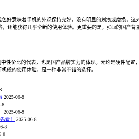
。成色好意味着手机的外观保持完好，没有明显的划痕或磨损，这对
，还能获得几乎全新的使用体验。更重要的是，y31s的国产
产手机中性价比的代表，也是国产品牌实力的体现。无论是硬件配置
如新机般的使用体验，是一种非常不错的选择。
8
台
2025-06-8
-8
？
2025-06-8
抢先看！
2025-06-8
6-8
6-8