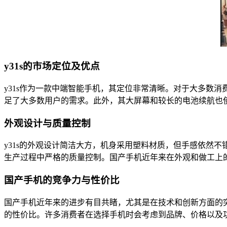
y31s的市场定位及优点
y31s作为一款中端智能手机，其定位非常清晰。对于大多数
足了大多数用户的需求。此外，其大屏幕和较长的电池续航也使
外观设计与质量控制
y31s的外观设计简洁大方，机身采用塑料材质，但手感依然
生产过程中严格的质量控制。国产手机近年来在外观和做工上的
国产手机的竞争力与性价比
国产手机近年来的进步有目共睹，尤其是在技术和创新方面的突
的性价比。许多消费者在选择手机时会考虑到品牌、价格以及