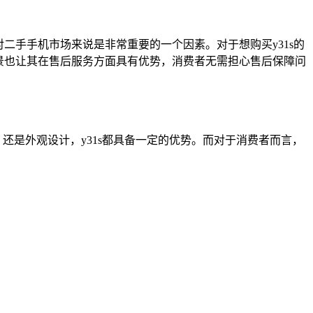
二手手机市场来说是非常重要的一个因素。对于想购买y31s的
背景也让其在售后服务方面具有优势，消费者无需担心售后保障问
，还是外观设计，y31s都具备一定的优势。而对于消费者而言，