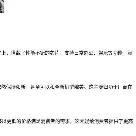
配置上，搭载了性能不错的芯片，支持日常办公、娱乐等功能，满
观依然保持如新，甚至可以和全新机型媲美。这主要归功于厂商在
能够以更低的价格满足消费者的需求，这无疑给消费者提供了更高
。