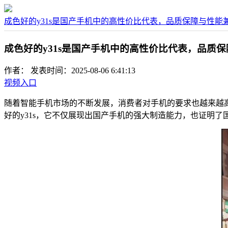
成色好的y31s是国产手机中的高性价比代表，品质保障与性能
成色好的y31s是国产手机中的高性价比代表，品质
作者：
发表时间：2025-08-06 6:41:13
视频入口
随着智能手机市场的不断发展，消费者对手机的要求也越来越高
好的y31s，它不仅展现出国产手机的强大制造能力，也证明了