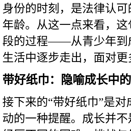
身份的时刻，是法律认可
年龄。从这一点来看，这
段的过程——从青少年到
生活中逐步走出，面对更
带好纸巾：隐喻成长中的
接下来的“带好纸巾”是
动的一种提醒。成长并不