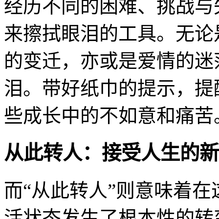
经历不同的困难、挑战与
来擦拭眼泪的工具。无论
的变迁，亦或是爱情的迷
泪。带好纸巾的提示，提
些成长中的不如意和痛苦
从此转人：接受人生的新
而“从此转人”则意味着
活状态发生了根本性的转