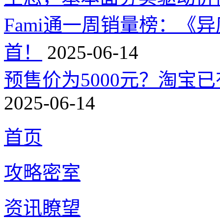
Fami通一周销量榜：《
首！
2025-06-14
预售价为5000元？淘宝已有
2025-06-14
首页
攻略密室
资讯瞭望