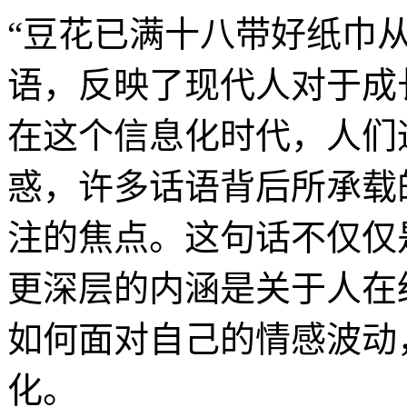
“豆花已满十八带好纸巾
语，反映了现代人对于成
在这个信息化时代，人们
惑，许多话语背后所承载
注的焦点。这句话不仅仅
更深层的内涵是关于人在
如何面对自己的情感波动
化。