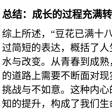
总结：成长的过程充满转
综上所述，“豆花已满十
过简短的表达，概括了人
水与改变。从青春到成熟
的道路上需要不断面对现
挑战与不如意。这种内心
知的提升，构成了我们生