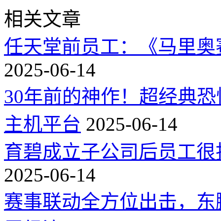
相关文章
任天堂前员工：《马里奥
2025-06-14
30年前的神作！超经典
主机平台
2025-06-14
育碧成立子公司后员工很
2025-06-14
赛事联动全方位出击，东