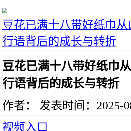
豆花已满十八带好纸巾从
行语背后的成长与转折
豆花已满十八带好纸巾从
行语背后的成长与转折
作者：
发表时间：2025-08-0
视频入口