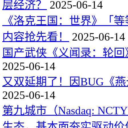
层经济？
2025-06-14
《洛克王国：世界》「等
内容抢先看！
2025-06-14
国产武侠《义闻录：轮回》
2025-06-14
又双延期了！因BUG《
2025-06-14
第九城市（Nasdaq: 
生态，基本面夯实驱动价