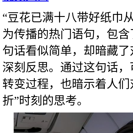
“豆花已满十八带好纸巾
为传播的热门语句，包含
句话看似简单，却暗藏了
深刻反思。通过这句话，
转变过程，也暗示着人们
折”时刻的思考。