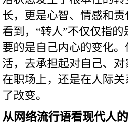
长，更是心智、情感和责
看到，“转人”不仅仅指
要的是自己内心的变化。
活，去承担起对自己、对
在职场上，还是在人际关
了改变。
从网络流行语看现代人的