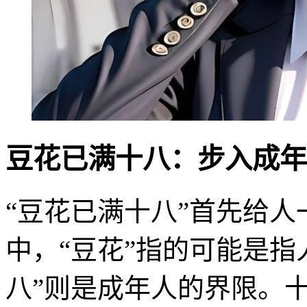
豆花已满十八：步入成年
“豆花已满十八”首先给
中，“豆花”指的可能是指
八”则是成年人的界限。