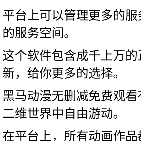
平台上可以管理更多的服
的服务空间。
这个软件包含成千上万的
新，给你更多的选择。
黑马动漫无删减免费观看
二维世界中自由游动。
在平台上，所有动画作品