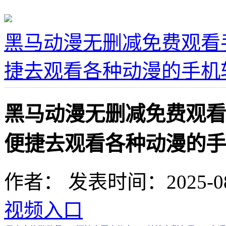
黑马动漫无删减免费观看
捷去观看各种动漫的手机
黑马动漫无删减免费观看
便捷去观看各种动漫的手
作者：
发表时间：2025-08-0
视频入口