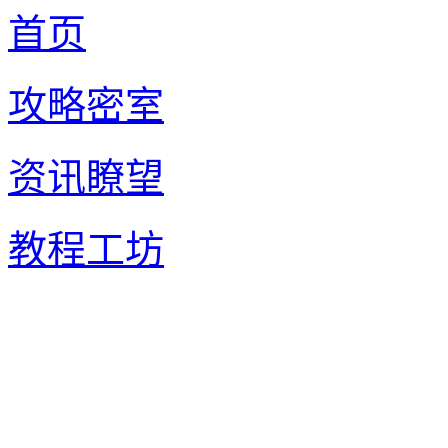
首页
攻略密室
资讯瞭望
教程工坊