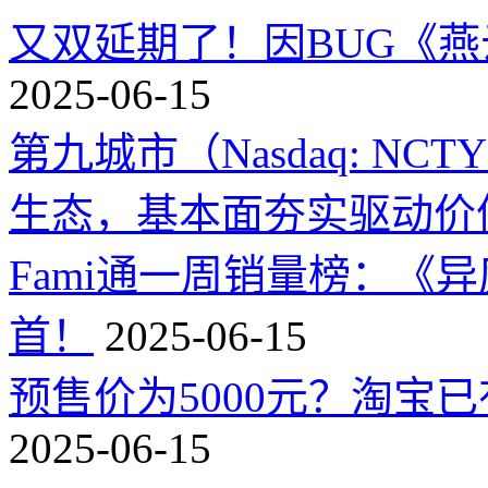
又双延期了！因BUG《
2025-06-15
第九城市（Nasdaq: 
生态，基本面夯实驱动价
Fami通一周销量榜：《
首！
2025-06-15
预售价为5000元？淘宝已有
2025-06-15