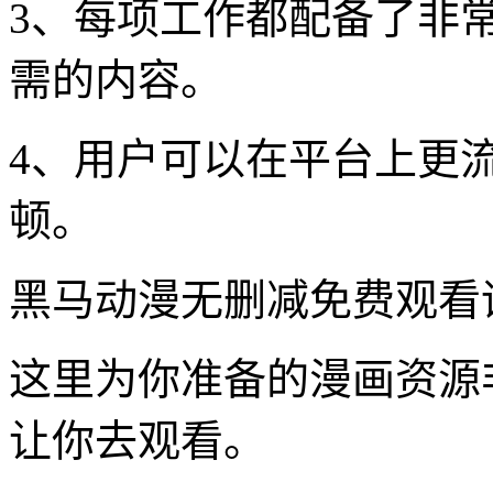
3、每项工作都配备了非
需的内容。
4、用户可以在平台上更
顿。
黑马动漫无删减免费观看
这里为你准备的漫画资源
让你去观看。