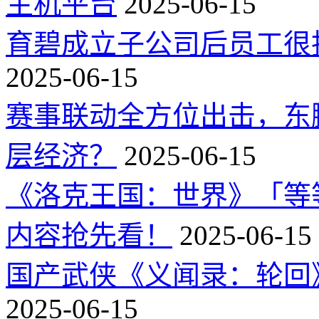
主机平台
2025-06-15
育碧成立子公司后员工很
2025-06-15
赛事联动全方位出击，东
层经济？
2025-06-15
《洛克王国：世界》「等
内容抢先看！
2025-06-15
国产武侠《义闻录：轮回》
2025-06-15