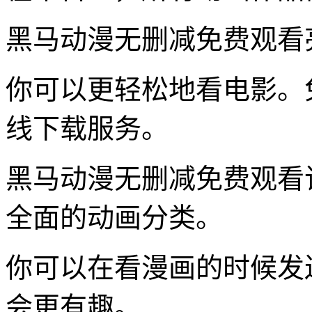
黑马动漫无删减免费观看
你可以更轻松地看电影。
线下载服务。
黑马动漫无删减免费观看
全面的动画分类。
你可以在看漫画的时候发
会更有趣。