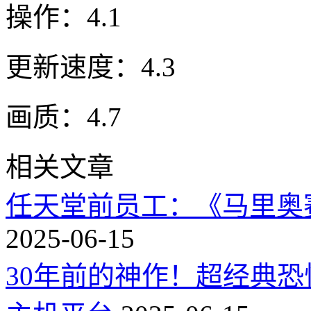
操作：4.1
更新速度：4.3
画质：4.7
相关文章
任天堂前员工：《马里奥
2025-06-15
30年前的神作！超经典