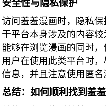
安全性与隐私保护
访问羞羞漫画时，隐私保
于平台本身涉及的内容较
能够在浏览漫画的同时，
用户在使用此类平台时，
信息，并且注意使用匿名
总结：如何顺利找到羞羞