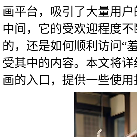
画平台，吸引了大量用户
中间，它的受欢迎程度不
的，还是如何顺利访问“
受其中的内容。本文将详
画的入口，提供一些使用