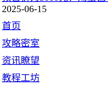
2025-06-15
首页
攻略密室
资讯瞭望
教程工坊