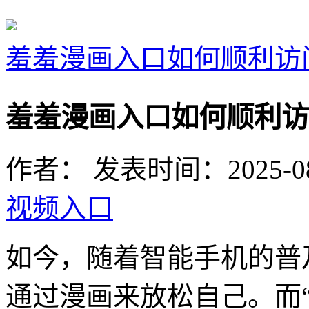
羞羞漫画入口如何顺利访
羞羞漫画入口如何顺利访
作者：
发表时间：2025-08-0
视频入口
如今，随着智能手机的普
通过漫画来放松自己。而