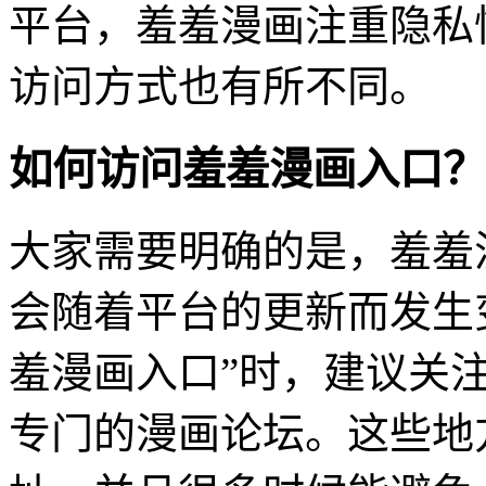
平台，羞羞漫画注重隐私
访问方式也有所不同。
如何访问羞羞漫画入口？
大家需要明确的是，羞羞
会随着平台的更新而发生
羞漫画入口”时，建议关
专门的漫画论坛。这些地