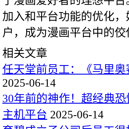
了漫画爱好者的理想平台
加入和平台功能的优化，
户，成为漫画平台中的佼
相关文章
任天堂前员工：《马里奥
2025-06-14
30年前的神作！超经典
主机平台
2025-06-14