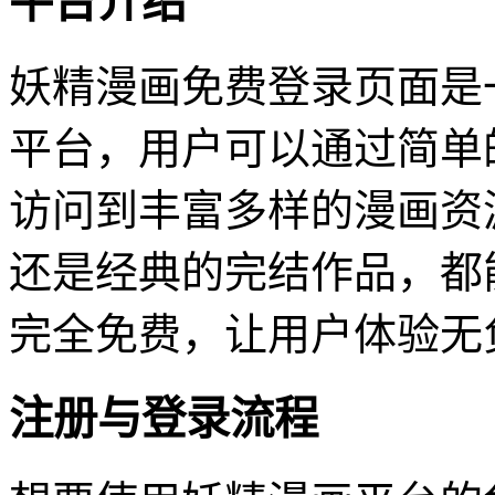
平台介绍
妖精漫画免费登录页面是
平台，用户可以通过简单
访问到丰富多样的漫画资
还是经典的完结作品，都
完全免费，让用户体验无
注册与登录流程