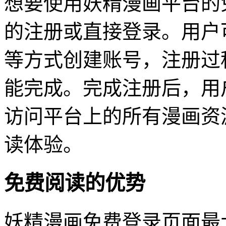
想要使用妖精漫画平台的
的注册或直接登录。用户
等方式创建账号，注册过
能完成。完成注册后，用
访问平台上的所有漫画资
读体验。
免费阅读的优势
妖精漫画免费登录页面最