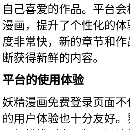
自己喜爱的作品。平台会
漫画，提升了个性化的体
度非常快，新的章节和作
断获得新鲜的内容。
平台的使用体验
妖精漫画免费登录页面不
的用户体验也十分友好。