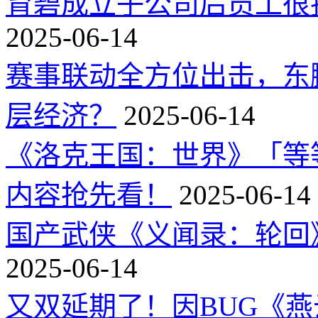
育碧成立子公司后员工很
2025-06-14
赛事联动全方位出击，东
层经济？
2025-06-14
《洛克王国：世界》「等
内容抢先看！
2025-06-14
国产武侠《义闻录：轮回》
2025-06-14
又双延期了！因BUG《