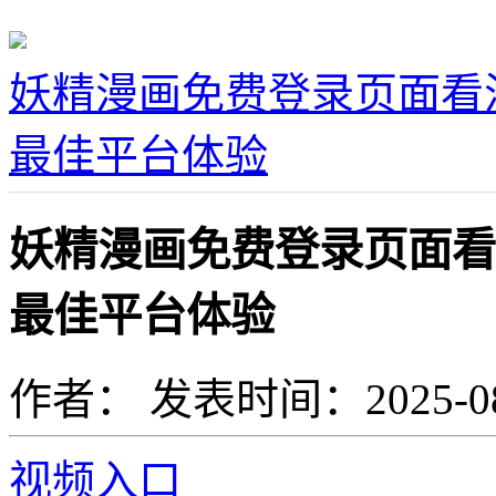
妖精漫画免费登录页面看
最佳平台体验
妖精漫画免费登录页面看
最佳平台体验
作者：
发表时间：2025-08-0
视频入口