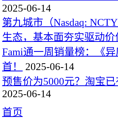
2025-06-14
第九城市（Nasdaq: 
生态，基本面夯实驱动价
Fami通一周销量榜：《
首！
2025-06-14
预售价为5000元？淘宝已有
2025-06-14
首页