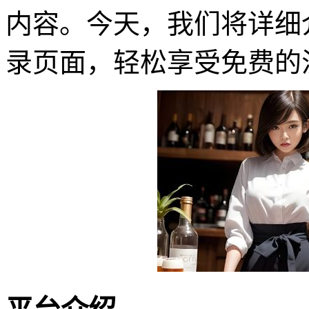
内容。今天，我们将详细
录页面，轻松享受免费的