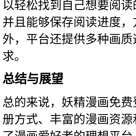
以轻松找到自己想要阅读
并且能够保存阅读进度，
外，平台还提供多种画质
求。
总结与展望
总的来说，妖精漫画免费
册方式、丰富的漫画资源