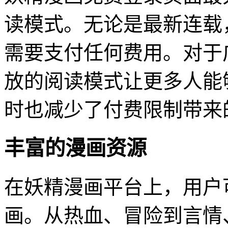
读模式。无论是最新连载
需要支付任何费用。对于
放的阅读模式让更多人能
时也减少了付费限制带来
丰富的漫画资源
在妖精漫画平台上，用户
画。从热血、冒险到言情