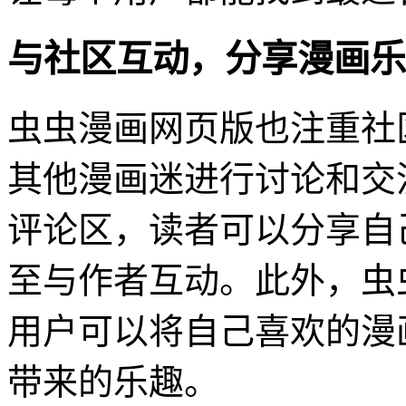
与社区互动，分享漫画乐
虫虫漫画网页版也注重社
其他漫画迷进行讨论和交
评论区，读者可以分享自
至与作者互动。此外，虫
用户可以将自己喜欢的漫
带来的乐趣。