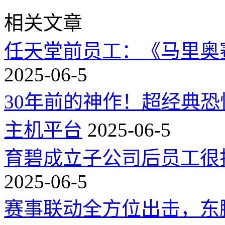
相关文章
任天堂前员工：《马里奥
2025-06-5
30年前的神作！超经典
主机平台
2025-06-5
育碧成立子公司后员工很
2025-06-5
赛事联动全方位出击，东