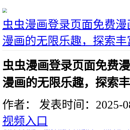
虫虫漫画登录页面免费漫
漫画的无限乐趣，探索丰
虫虫漫画登录页面免费漫
漫画的无限乐趣，探索丰
作者：
发表时间：2025-08-0
视频入口