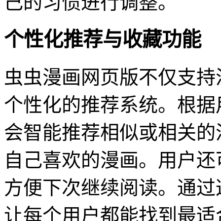
己的习惯进行调整。
个性化推荐与收藏功能
虫虫漫画网页版不仅支持
个性化的推荐系统。根据
会智能推荐相似或相关的
自己喜欢的漫画。用户还
方便下次继续阅读。通过
让每个用户都能找到最适