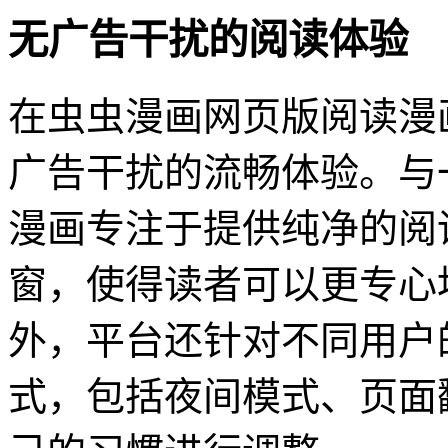
无广告干扰的阅读体验
在虫虫漫画网页版阅读漫
广告干扰的流畅体验。与
漫画专注于提供纯净的阅
窗，使得读者可以更专心
外，平台还针对不同用户
式，包括夜间模式、页面