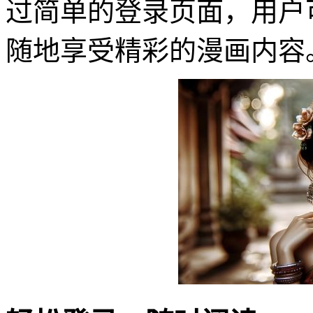
过简单的登录页面，用户
随地享受精彩的漫画内容