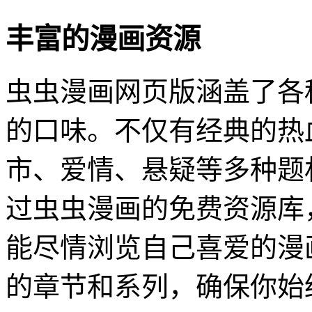
丰富的漫画资源
虫虫漫画网页版涵盖了各
的口味。不仅有经典的热
市、爱情、悬疑等多种题
过虫虫漫画的免费资源库
能尽情浏览自己喜爱的漫
的章节和系列，确保你始