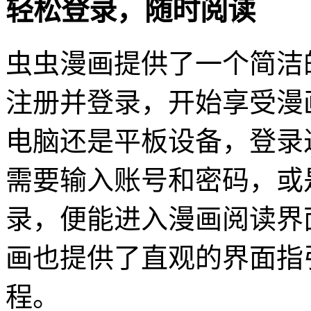
轻松登录，随时阅读
虫虫漫画提供了一个简洁
注册并登录，开始享受漫
电脑还是平板设备，登录
需要输入账号和密码，或
录，便能进入漫画阅读界
画也提供了直观的界面指
程。