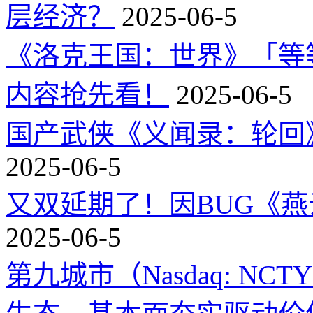
层经济？
2025-06-5
《洛克王国：世界》「等
内容抢先看！
2025-06-5
国产武侠《义闻录：轮回》
2025-06-5
又双延期了！因BUG《
2025-06-5
第九城市（Nasdaq: 