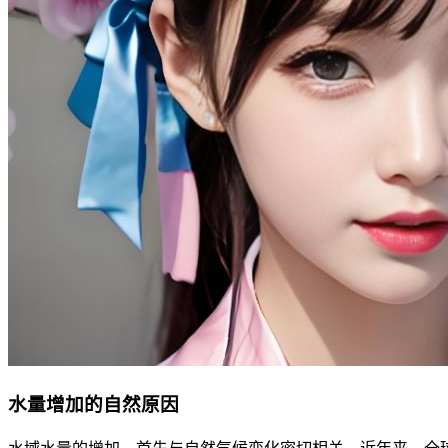
水量增加的自然原因