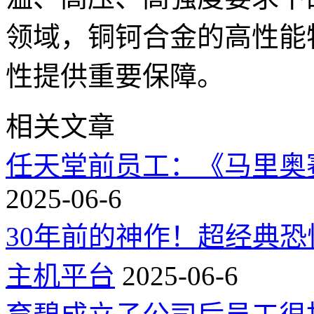
领域，铜钶合金的高性能
性提供重要保障。
相关文章
任天堂前员工：《马里奥
2025-06-6
30年前的神作！超经典
主机平台
2025-06-6