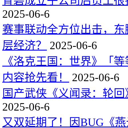
育碧成立子公司后员工很
2025-06-6
赛事联动全方位出击，东
层经济？
2025-06-6
《洛克王国：世界》「等
内容抢先看！
2025-06-6
国产武侠《义闻录：轮回》
2025-06-6
又双延期了！因BUG《