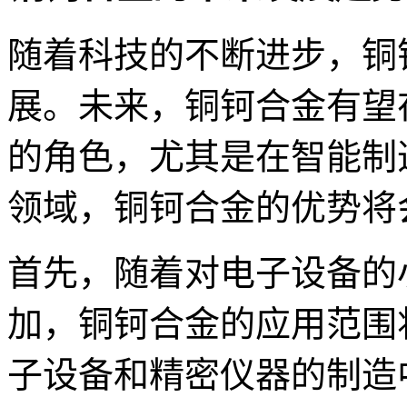
随着科技的不断进步，铜
展。未来，铜钶合金有望
的角色，尤其是在智能制
领域，铜钶合金的优势将
首先，随着对电子设备的
加，铜钶合金的应用范围
子设备和精密仪器的制造