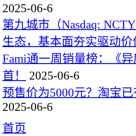
2025-06-6
第九城市（Nasdaq: 
生态，基本面夯实驱动价
Fami通一周销量榜：《
首！
2025-06-6
预售价为5000元？淘宝已有
2025-06-6
首页