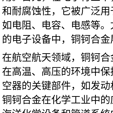
和耐腐蚀性，它被广泛用
如电阻、电容、电感等。
的电子设备中，铜钶合金
在航空航天领域，铜钶合
在高温、高压的环境中保
空器的关键部件，如发动
铜钶合金在化学工业中的