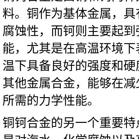
料。铜作为基体金属，具
腐蚀性，而钶则主要起到
能，尤其是在高温环境下
温下具备良好的强度和硬
其他金属合金，能够在减
所需的力学性能。
铜钶合金的另一个重要特