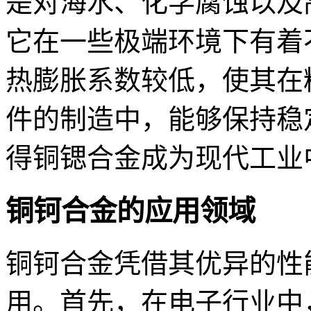
是对海水、化学腐蚀以及
它在一些极端环境下有着
热膨胀系数较低，使其在
件的制造中，能够保持稳
得铜锶合金成为现代工业
铜钶合金的应用领域
铜钶合金凭借其优异的性
用。首先，在电子行业中