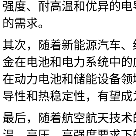
强度、耐高温和优异的电
的需求。
其次，随着新能源汽车、
金在电池和电力系统中的
在动力电池和储能设备领
导性和热稳定性，有望成
最后，随着航空航天技术
温、高压、高强度要求下